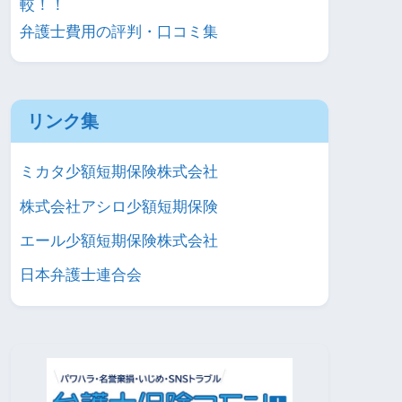
較！！
弁護士費用の評判・口コミ集
リンク集
ミカタ少額短期保険株式会社
株式会社アシロ少額短期保険
エール少額短期保険株式会社
日本弁護士連合会