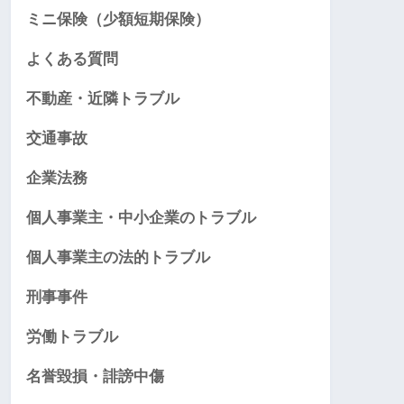
ミニ保険（少額短期保険）
よくある質問
不動産・近隣トラブル
交通事故
企業法務
個人事業主・中小企業のトラブル
個人事業主の法的トラブル
刑事事件
労働トラブル
名誉毀損・誹謗中傷