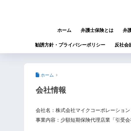
ホーム
弁護士保険とは
弁
勧誘方針・プライバシーポリシー
反社会
ホーム
会社情報
会社名：株式会社マイクコーポレーション
事業内容：少額短期保険代理店業「引受会