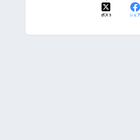
ポスト
シェ