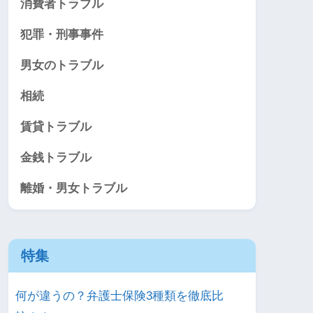
消費者トラブル
犯罪・刑事事件
男女のトラブル
相続
賃貸トラブル
金銭トラブル
離婚・男女トラブル
特集
何が違うの？弁護士保険3種類を徹底比