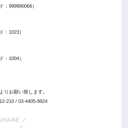
99990066）
：1023）
：1004）
よりお願い致します。
 / 03-4405-9924
SHARE
0