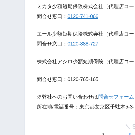
ミカタ少額短期保険株式会社（代理店コード：9
問合せ窓口：
0120-741-066
エール少額短期保険株式会社（代理店コード
問合せ窓口：
0120-888-727
株式会社アシロ少額短期保険（代理店コード
問合せ窓口：0120-765-165
※弊社へのお問い合わせは
問合せフォーム
所在地/電話番号：東京都文京区千駄木5-3-12-210
0
0