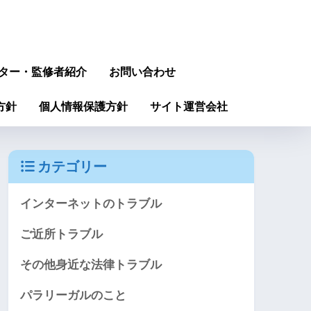
ター・監修者紹介
お問い合わせ
方針
個人情報保護方針
サイト運営会社
カテゴリー
インターネットのトラブル
ご近所トラブル
その他身近な法律トラブル
パラリーガルのこと