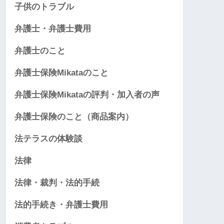
子供のトラブル
弁護士・弁護士費用
弁護士のこと
弁護士保険Mikataのこと
弁護士保険Mikataの評判・加入者の声
弁護士保険のこと（商品案内）
法テラスの体験談
法律
法律・裁判・法的手続
法的手続き・弁護士費用