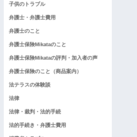
子供のトラブル
弁護士・弁護士費用
弁護士のこと
弁護士保険Mikataのこと
弁護士保険Mikataの評判・加入者の声
弁護士保険のこと（商品案内）
法テラスの体験談
法律
法律・裁判・法的手続
法的手続き・弁護士費用