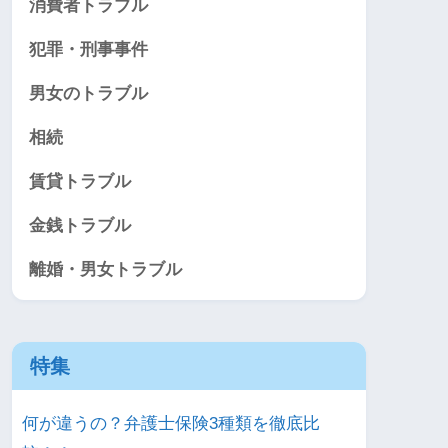
消費者トラブル
犯罪・刑事事件
男女のトラブル
相続
賃貸トラブル
金銭トラブル
離婚・男女トラブル
特集
何が違うの？弁護士保険3種類を徹底比