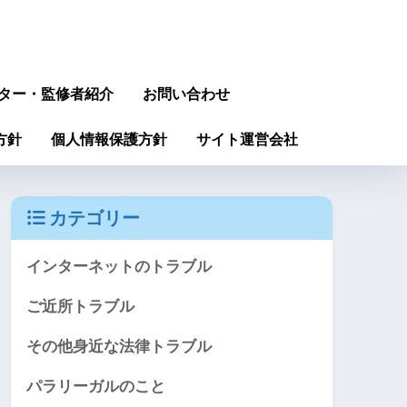
ター・監修者紹介
お問い合わせ
方針
個人情報保護方針
サイト運営会社
カテゴリー
インターネットのトラブル
ご近所トラブル
その他身近な法律トラブル
パラリーガルのこと