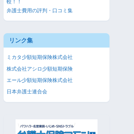
較！！
弁護士費用の評判・口コミ集
リンク集
ミカタ少額短期保険株式会社
株式会社アシロ少額短期保険
エール少額短期保険株式会社
日本弁護士連合会