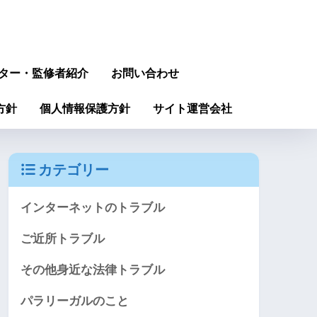
ター・監修者紹介
お問い合わせ
方針
個人情報保護方針
サイト運営会社
カテゴリー
インターネットのトラブル
ご近所トラブル
その他身近な法律トラブル
パラリーガルのこと