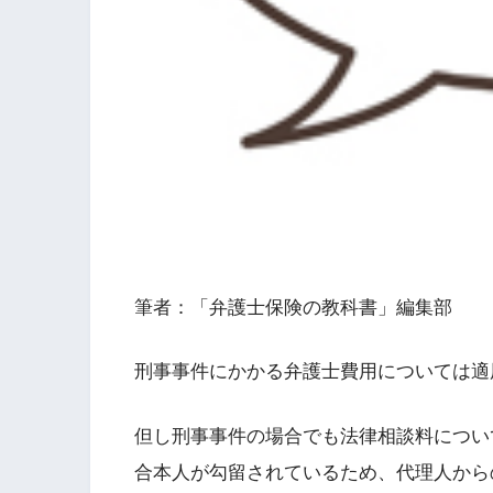
筆者：「弁護士保険の教科書」編集部
刑事事件にかかる弁護士費用については適
但し刑事事件の場合でも法律相談料につい
合本人が勾留されているため、代理人から