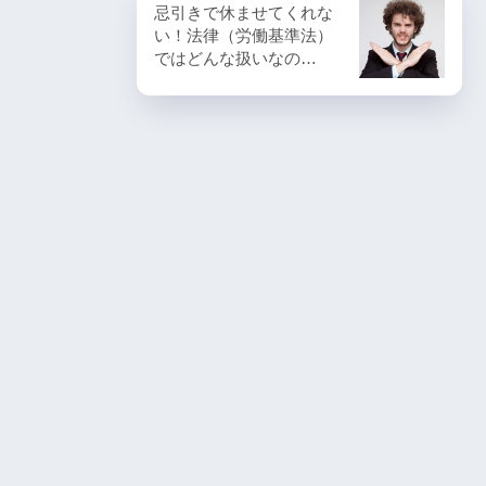
忌引きで休ませてくれな
い！法律（労働基準法）
ではどんな扱いなの…