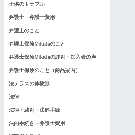
子供のトラブル
弁護士・弁護士費用
弁護士のこと
弁護士保険Mikataのこと
弁護士保険Mikataの評判・加入者の声
弁護士保険のこと（商品案内）
法テラスの体験談
法律
法律・裁判・法的手続
法的手続き・弁護士費用