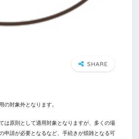
用の対象外となります。
ては原則として適用対象となりますが、多くの場
の申請が必要となるなど、手続きが煩雑となる可