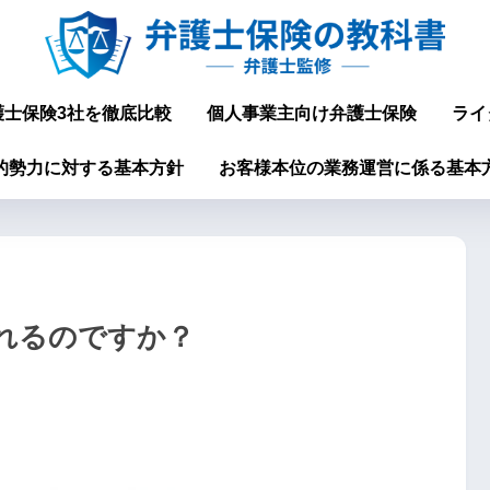
護士保険3社を徹底比較
個人事業主向け弁護士保険
ライ
的勢力に対する基本方針
お客様本位の業務運営に係る基本
れるのですか？