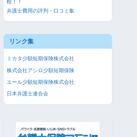
較！！
弁護士費用の評判・口コミ集
リンク集
ミカタ少額短期保険株式会社
株式会社アシロ少額短期保険
エール少額短期保険株式会社
日本弁護士連合会