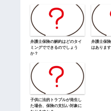
弁護士保険の解約はどのタイ
弁護士保険M
ミングでできるのでしょう
はあります
か？
子供に法的トラブルが発生し
た場合、保険の支払い対象に