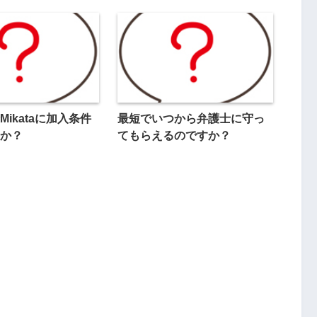
ikataに加入条件
最短でいつから弁護士に守っ
か？
てもらえるのですか？