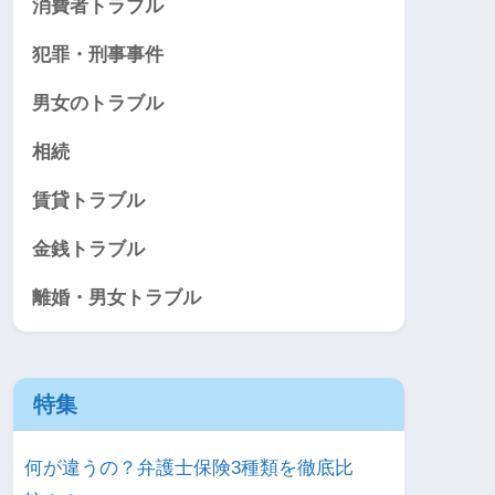
消費者トラブル
犯罪・刑事事件
男女のトラブル
相続
賃貸トラブル
金銭トラブル
離婚・男女トラブル
特集
何が違うの？弁護士保険3種類を徹底比