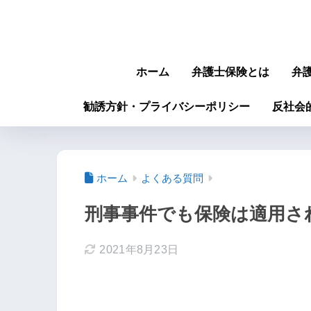
ホーム
弁護士保険とは
弁
勧誘方針・プライバシーポリシー
反社会
ホーム
よくある質問
刑事事件でも保険は適用さ
2021年8月23日