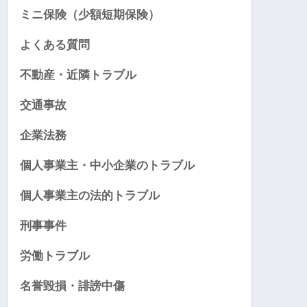
ミニ保険（少額短期保険）
よくある質問
不動産・近隣トラブル
交通事故
企業法務
個人事業主・中小企業のトラブル
個人事業主の法的トラブル
刑事事件
労働トラブル
名誉毀損・誹謗中傷