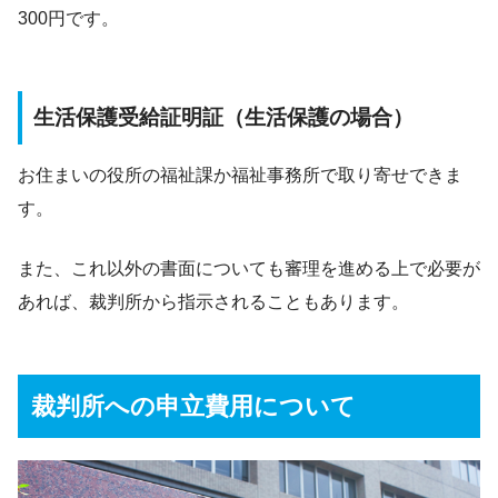
300円です。
生活保護受給証明証（生活保護の場合）
お住まいの役所の福祉課か福祉事務所で取り寄せできま
す。
また、これ以外の書面についても審理を進める上で必要が
あれば、裁判所から指示されることもあります。
裁判所への申立費用について