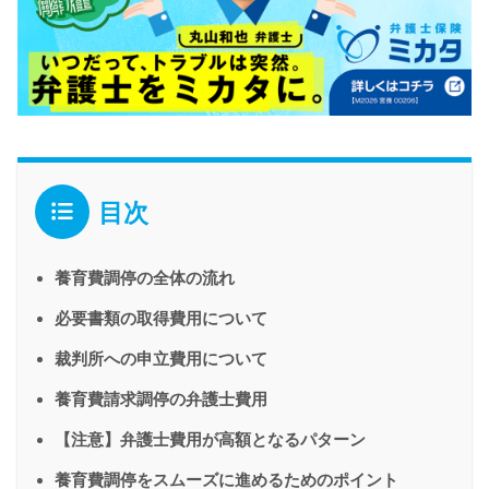
目次
養育費調停の全体の流れ
必要書類の取得費用について
裁判所への申立費用について
養育費請求調停の弁護士費用
【注意】弁護士費用が高額となるパターン
養育費調停をスムーズに進めるためのポイント