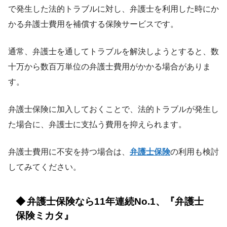
で発生した法的トラブルに対し、弁護士を利用した時にか
かる弁護士費用を補償する保険サービスです。
通常、弁護士を通してトラブルを解決しようとすると、数
十万から数百万単位の弁護士費用がかかる場合がありま
す。
弁護士保険に加入しておくことで、法的トラブルが発生し
た場合に、弁護士に支払う費用を抑えられます。
弁護士費用に不安を持つ場合は、
弁護士保険
の利用も検討
してみてください。
弁護士保険なら11年連続No.1、『弁護士
保険ミカタ』