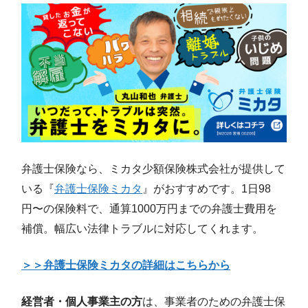
弁護士保険なら、ミカタ少額保険株式会社が提供して
いる『
弁護士保険ミカタ
』がおすすめです。1日98
円〜の保険料で、通算1000万円までの弁護士費用を
補償。幅広い法律トラブルに対応してくれます。
＞＞弁護士保険ミカタの詳細はこちらから
経営者・個人事業主の方
は、事業者のための弁護士保