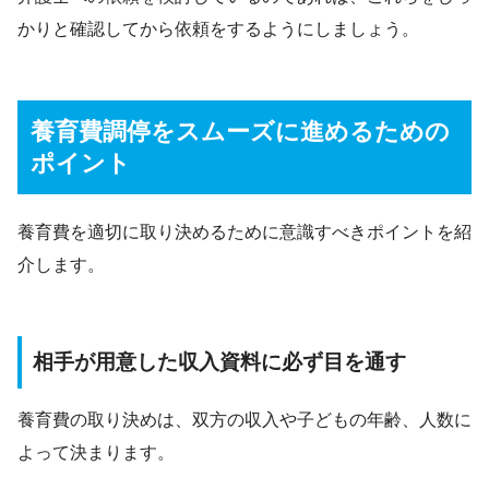
かりと確認してから依頼をするようにしましょう。
養育費調停をスムーズに進めるための
ポイント
養育費を適切に取り決めるために意識すべきポイントを紹
介します。
相手が用意した収入資料に必ず目を通す
養育費の取り決めは、双方の収入や子どもの年齢、人数に
よって決まります。