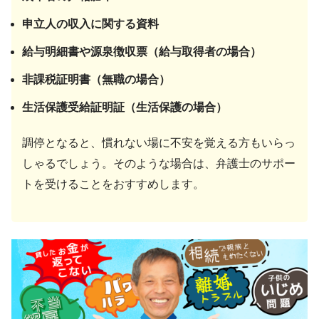
申立人の収入に関する資料
給与明細書や源泉徴収票（給与取得者の場合）
非課税証明書（無職の場合）
生活保護受給証明証（生活保護の場合）
調停となると、慣れない場に不安を覚える方もいらっ
しゃるでしょう。そのような場合は、弁護士のサポー
トを受けることをおすすめします。