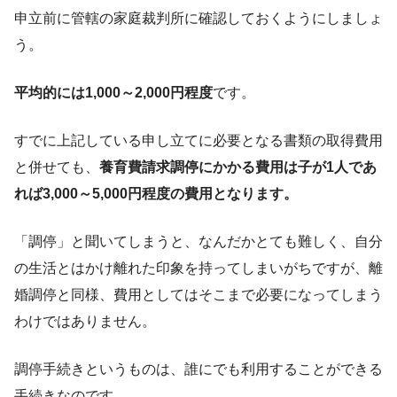
申立前に管轄の家庭裁判所に確認しておくようにしましょ
う。
平均的には1,000～2,000円程度
です。
すでに上記している申し立てに必要となる書類の取得費用
と併せても、
養育費請求調停にかかる費用は子が1人であ
れば3,000～5,000円程度の費用となります。
「調停」と聞いてしまうと、なんだかとても難しく、自分
の生活とはかけ離れた印象を持ってしまいがちですが、離
婚調停と同様、費用としてはそこまで必要になってしまう
わけではありません。
調停手続きというものは、誰にでも利用することができる
手続きなのです。