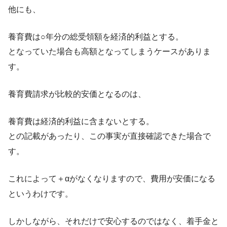
他にも、
養育費は○年分の総受領額を経済的利益とする。
となっていた場合も高額となってしまうケースがありま
す。
養育費請求が比較的安価となるのは、
養育費は経済的利益に含まないとする。
との記載があったり、この事実が直接確認できた場合で
す。
これによって＋αがなくなりますので、費用が安価になる
というわけです。
しかしながら、それだけで安心するのではなく、着手金と