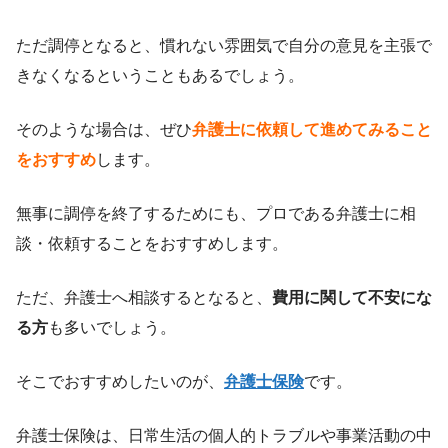
ただ調停となると、慣れない雰囲気で自分の意見を主張で
きなくなるということもあるでしょう。
そのような場合は、ぜひ
弁護士に依頼して進めてみること
をおすすめ
します。
無事に調停を終了するためにも、プロである弁護士に相
談・依頼することをおすすめします。
ただ、弁護士へ相談するとなると、
費用に関して不安にな
る方
も多いでしょう。
そこでおすすめしたいのが、
弁護士保険
です。
弁護士保険は、日常生活の個人的トラブルや事業活動の中