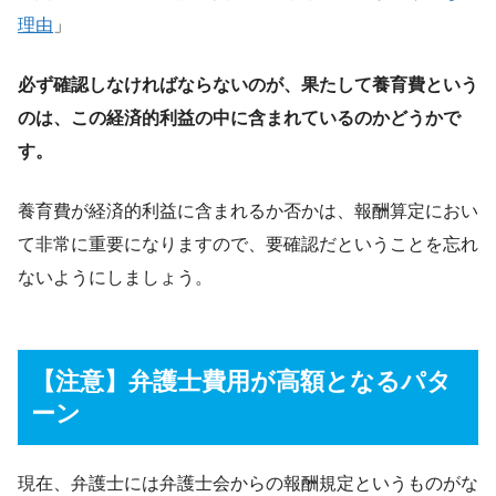
理由
」
必ず確認しなければならないのが、果たして養育費という
のは、この経済的利益の中に含まれているのかどうかで
す。
養育費が経済的利益に含まれるか否かは、報酬算定におい
て非常に重要になりますので、要確認だということを忘れ
ないようにしましょう。
【注意】弁護士費用が高額となるパタ
ーン
現在、弁護士には弁護士会からの報酬規定というものがな