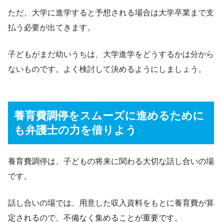
ただ、大学に進学すると予想される場合は大学卒業まで支
払う必要が出てきます。
子どもがまだ幼いうちは、大学進学をどうするかは分から
ないものです。よく検討して決めるようにしましょう。
養育費調停をスムーズに進めるために
も弁護士の力を借りよう
養育費調停は、子どもの将来に関わる大切な話し合いの場
です。
話し合いの場では、用意した収入資料をもとに養育費が算
定されるので、不備なく集めることが重要です。