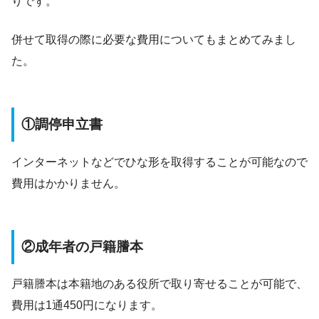
りです。
併せて取得の際に必要な費用についてもまとめてみまし
た。
①調停申立書
インターネットなどでひな形を取得することが可能なので
費用はかかりません。
②成年者の戸籍謄本
戸籍謄本は本籍地のある役所で取り寄せることが可能で、
費用は1通450円になります。