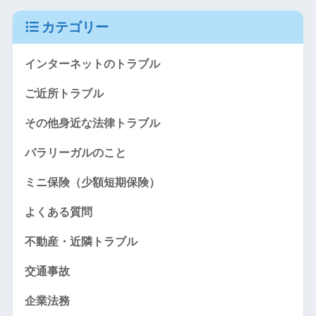
カテゴリー
インターネットのトラブル
ご近所トラブル
その他身近な法律トラブル
パラリーガルのこと
ミニ保険（少額短期保険）
よくある質問
不動産・近隣トラブル
交通事故
企業法務