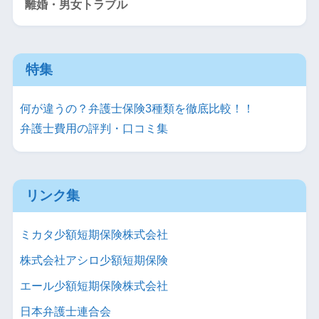
離婚・男女トラブル
特集
何が違うの？弁護士保険3種類を徹底比較！！
弁護士費用の評判・口コミ集
リンク集
ミカタ少額短期保険株式会社
株式会社アシロ少額短期保険
エール少額短期保険株式会社
日本弁護士連合会