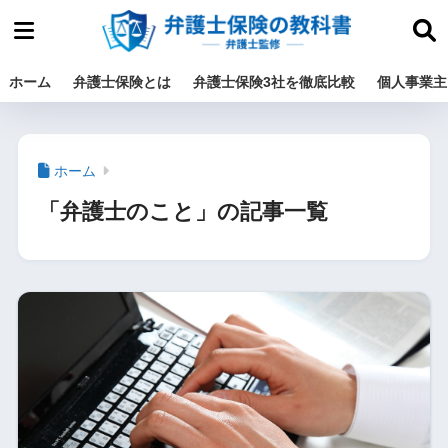
ホーム
弁護士保険とは
弁護士保険3社を徹底比較
個人事業主
ホーム
「弁護士のこと」の記事一覧