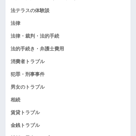
法テラスの体験談
法律
法律・裁判・法的手続
法的手続き・弁護士費用
消費者トラブル
犯罪・刑事事件
男女のトラブル
相続
賃貸トラブル
金銭トラブル