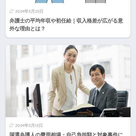
2024年3月23日
弁護士の平均年収や初任給｜収入格差が広がる意
外な理由とは？
2024年3月13日
国選弁護人の費用相場・自己負担額と対象事件に