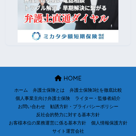
HOME
ホーム
弁護士保険とは
弁護士保険3社を徹底比較
個人事業主向け弁護士保険
ライター・監修者紹介
お問い合わせ
勧誘方針・プライバシーポリシー
反社会的勢力に対する基本方針
お客様本位の業務運営に係る基本方針
個人情報保護方針
サイト運営会社