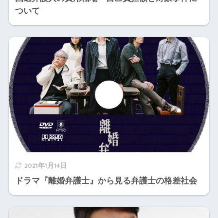
ついて
2021年1月14日
ドラマ『離婚弁護士』から見る弁護士の格差社会