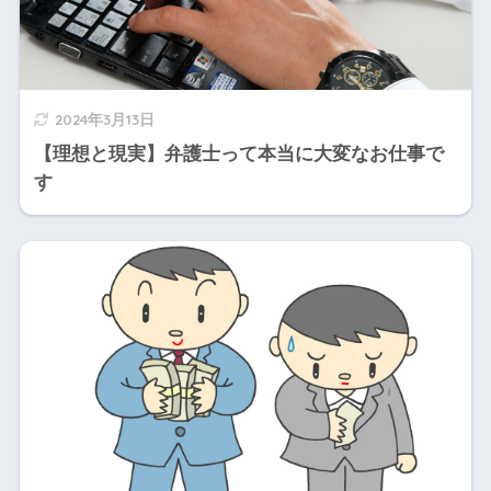
2024年3月13日
【理想と現実】弁護士って本当に大変なお仕事で
す