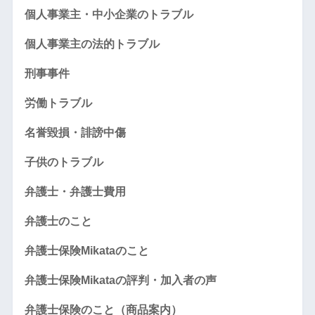
個人事業主・中小企業のトラブル
個人事業主の法的トラブル
刑事事件
労働トラブル
名誉毀損・誹謗中傷
子供のトラブル
弁護士・弁護士費用
弁護士のこと
弁護士保険Mikataのこと
弁護士保険Mikataの評判・加入者の声
弁護士保険のこと（商品案内）