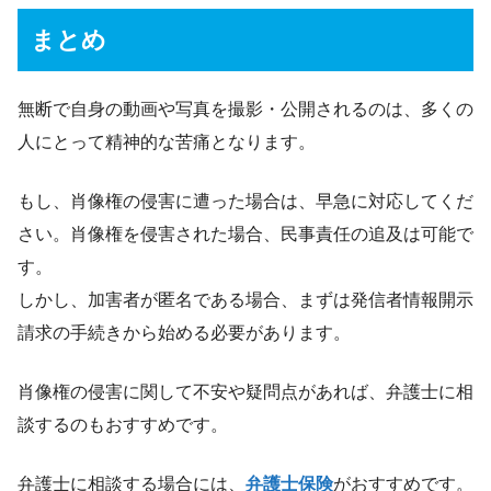
まとめ
無断で自身の動画や写真を撮影・公開されるのは、多くの
人にとって精神的な苦痛となります。
もし、肖像権の侵害に遭った場合は、早急に対応してくだ
さい。肖像権を侵害された場合、民事責任の追及は可能で
す。
しかし、加害者が匿名である場合、まずは発信者情報開示
請求の手続きから始める必要があります。
肖像権の侵害に関して不安や疑問点があれば、弁護士に相
談するのもおすすめです。
弁護士に相談する場合には、
弁護士保険
がおすすめです。