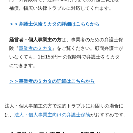
補償。幅広い法律トラブルに対応してくれます。
＞＞弁護士保険ミカタの詳細はこちらから
経営者・個人事業主の方
は、事業者のための弁護士保
険『
事業者のミカタ
』をご覧ください。顧問弁護士が
いなくても、1日155円〜の保険料で弁護士をミカタ
にできます。
＞＞事業者のミカタの詳細はこちらから
法人・個人事業主の方で法的トラブルにお困りの場合に
は、
法人・個人事業主向けの弁護士保険
がおすすめです。