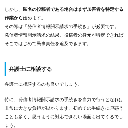
しかし、
匿名の投稿者である場合はまず加害者を特定する
作業から
始めます。
その際は「発信者情報開示請求の手続き」が必要です。
発信者情報開示請求の結果、投稿者の身元が特定できれば
そこではじめて民事責任を追及できます。
弁護士に相談する
弁護士に相談するのも良いでしょう。
特に、発信者情報開示請求の手続きを自力で行うとなれば
非常に大きな負担が掛かります。初めての手続きに戸惑う
ことも多く、思うように対応できない場面も出てくるでし
ょう。