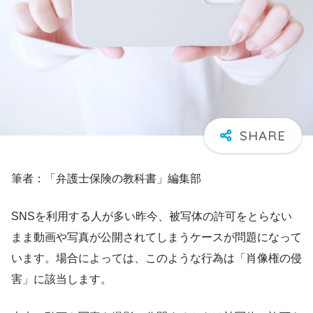
筆者：「弁護士保険の教科書」編集部
SNSを利用する人が多い昨今、被写体の許可をとらない
まま動画や写真が公開されてしまうケースが問題になって
います。場合によっては、このような行為は「肖像権の侵
害」に該当します。