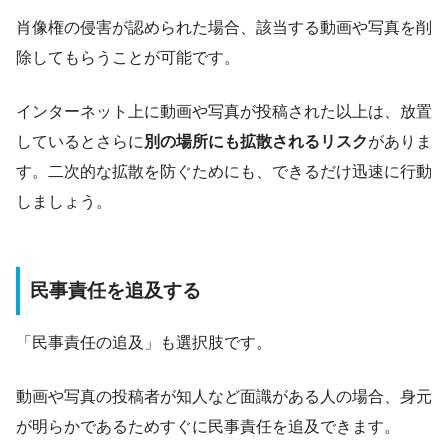
肖像権の侵害が認められた場合、該当する動画や写真を削
除してもらうことが可能です。
インターネット上に動画や写真が投稿された以上は、放置
しているとさらに
別の場所にも拡散されるリスク
がありま
す。二次的な拡散を防ぐためにも、できるだけ迅速に行動
しましょう。
民事責任を追及する
「民事責任の追及」も選択肢です。
動画や写真の投稿者が知人など面識がある人の場合、身元
が明らかであるためすぐに民事責任を追及できます。