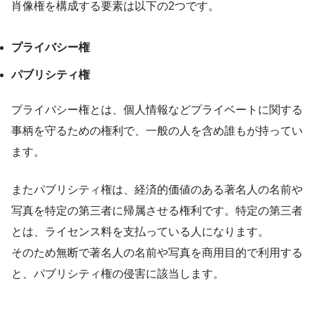
肖像権を構成する要素は以下の2つです。
プライバシー権
パブリシティ権
プライバシー権とは、個人情報などプライベートに関する
事柄を守るための権利で、一般の人を含め誰もが持ってい
ます。
またパブリシティ権は、経済的価値のある著名人の名前や
写真を特定の第三者に帰属させる権利です。特定の第三者
とは、ライセンス料を支払っている人になります。
そのため無断で著名人の名前や写真を商用目的で利用する
と、パブリシティ権の侵害に該当します。