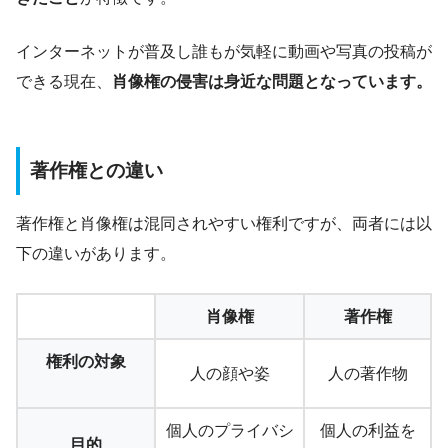
インターネットが普及し誰もが気軽に動画や写真の投稿が
できる現在、
肖像権の侵害は身近な問題となっています。
著作権との違い
著作権と肖像権は混同されやすい権利ですが、両者には以
下の違いがあります。
肖像権
著作権
権利の対象
人の顔や姿
人の著作物
個人のプライバシ
個人の利益を
目的