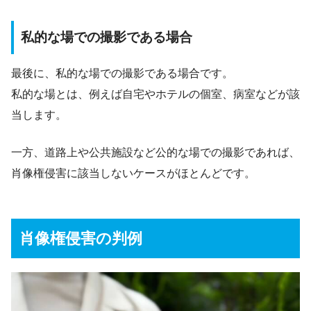
私的な場での撮影である場合
最後に、私的な場での撮影である場合です。
私的な場とは、例えば自宅やホテルの個室、病室などが該
当します。
一方、道路上や公共施設など公的な場での撮影であれば、
肖像権侵害に該当しないケースがほとんどです。
肖像権侵害の判例