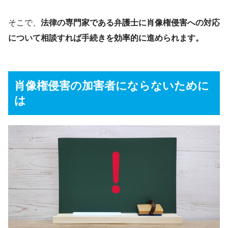
そこで、
法律の専門家である弁護士に肖像権侵害への対応
について相談すれば手続きを効率的に進められます。
肖像権侵害の加害者にならないために
は