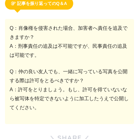
記事を振り返ってのQ＆A
Q：肖像権を侵害された場合、加害者へ責任を追及で
きますか？
A：刑事責任の追及は不可能ですが、民事責任の追及
は可能です。
Q：仲の良い友人でも、一緒に写っている写真を公開
する際は許可をとるべきですか？
A：許可をとりましょう。もし、許可を得ていないな
ら被写体を特定できないように加工したうえで公開し
てください。
SHARE