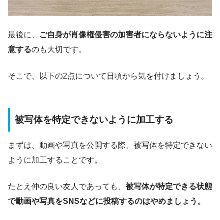
最後に、
ご自身が肖像権侵害の加害者にならないように注
意する
のも大切です。
そこで、以下の2点について日頃から気を付けましょう。
被写体を特定できないように加工する
まずは、動画や写真を公開する際、被写体を特定できない
ように加工することです。
たとえ仲の良い友人であっても、
被写体が特定できる状態
で動画や写真をSNSなどに投稿するのはやめましょう。