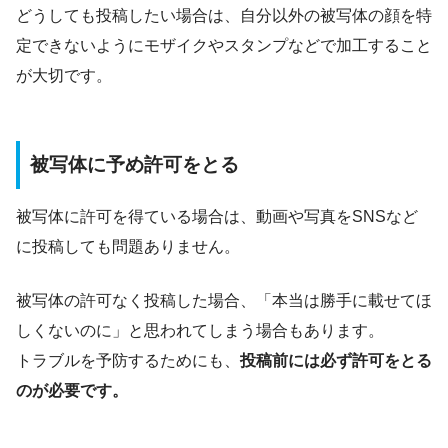
どうしても投稿したい場合は、自分以外の被写体の顔を特
定できないようにモザイクやスタンプなどで加工すること
が大切です。
被写体に予め許可をとる
被写体に許可を得ている場合は、動画や写真をSNSなど
に投稿しても問題ありません。
被写体の許可なく投稿した場合、「本当は勝手に載せてほ
しくないのに」と思われてしまう場合もあります。
トラブルを予防するためにも、
投稿前には必ず許可をとる
のが必要です。