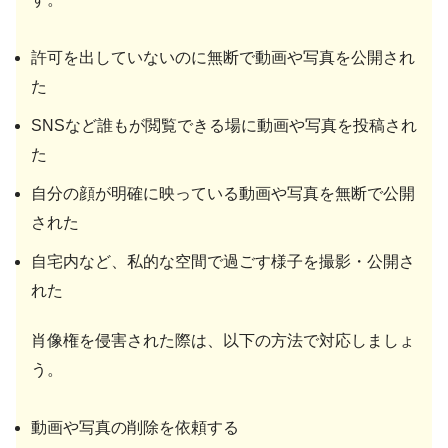
許可を出していないのに無断で動画や写真を公開され
た
SNSなど誰もが閲覧できる場に動画や写真を投稿され
た
自分の顔が明確に映っている動画や写真を無断で公開
された
自宅内など、私的な空間で過ごす様子を撮影・公開さ
れた
肖像権を侵害された際は、以下の方法で対応しましょ
う。
動画や写真の削除を依頼する