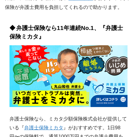
保険が弁護士費用を負担してくれるので助かります。
弁護士保険なら11年連続No.1、『弁護士
保険ミカタ』
弁護士保険なら、ミカタ少額保険株式会社が提供して
いる『
弁護士保険ミカタ
』がおすすめです。1日98
円〜の保険料で、通算1000万円までの弁護士費用を