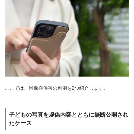
ここでは、肖像権侵害の判例を2つ紹介します。
子どもの写真を虚偽内容とともに無断公開され
たケース