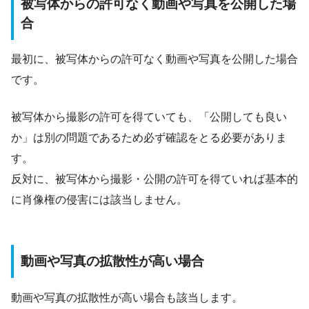
被写体からの許可なく動画や写真を公開した場
合
最初に、被写体からの許可なく動画や写真を公開した場合
です。
被写体から撮影の許可を得ていても、「公開しても良い
か」は別の問題であるため必ず確認をとる必要がありま
す。
反対に、被写体から撮影・公開の許可を得ていれば基本的
に肖像権の侵害には該当しません。
動画や写真の拡散性が高い場合
動画や写真の拡散性が高い場合も該当します。