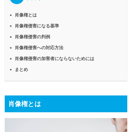
肖像権とは
肖像権侵害になる基準
肖像権侵害の判例
肖像権侵害への対応方法
肖像権侵害の加害者にならないためには
まとめ
肖像権とは