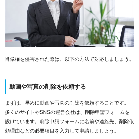
肖像権を侵害された際は、以下の方法で対応しましょう。
動画や写真の削除を依頼する
まずは、早めに動画や写真の削除を依頼することです。
多くのサイトやSNSの運営会社は、削除申請フォームを
設けています。削除申請フォームに名前や連絡先、削除依
頼理由などの必要項目を入力して申請しましょう。