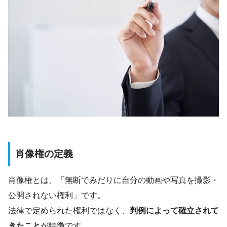
肖像権の定義
肖像権とは、「無断でみだりに自分の動画や写真を撮影・
公開されない権利」です。
法律で定められた権利ではなく、
判例によって確立されて
きたこと
が特徴です。