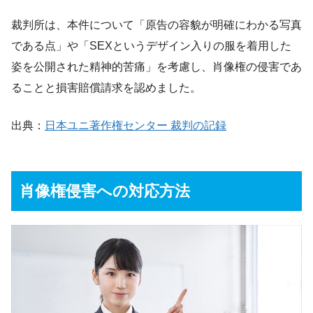
裁判所は、本件について「原告の容貌が明確にわかる写真
である点」や「SEXというデザイン入りの服を着用した
姿を公開された精神的苦痛」を考慮し、肖像権の侵害であ
ることと損害賠償請求を認めました。
出典：
日本ユニ著作権センター 裁判の記録
肖像権侵害への対応方法