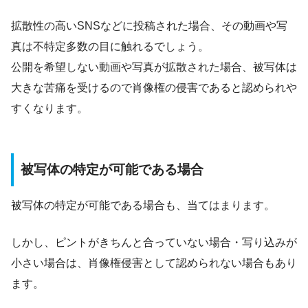
拡散性の高いSNSなどに投稿された場合、その動画や写
真は不特定多数の目に触れるでしょう。
公開を希望しない動画や写真が拡散された場合、被写体は
大きな苦痛を受けるので肖像権の侵害であると認められや
すくなります。
被写体の特定が可能である場合
被写体の特定が可能である場合も、当てはまります。
しかし、ピントがきちんと合っていない場合・写り込みが
小さい場合は、肖像権侵害として認められない場合もあり
ます。