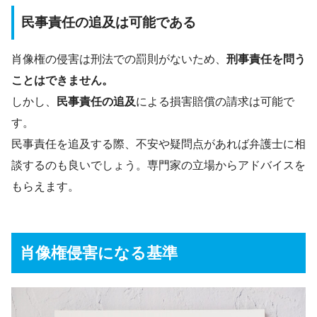
民事責任の追及は可能である
肖像権の侵害は刑法での罰則がないため、
刑事責任を問う
ことはできません。
しかし、
民事責任の追及
による損害賠償の請求は可能で
す。
民事責任を追及する際、不安や疑問点があれば弁護士に相
談するのも良いでしょう。専門家の立場からアドバイスを
もらえます。
肖像権侵害になる基準