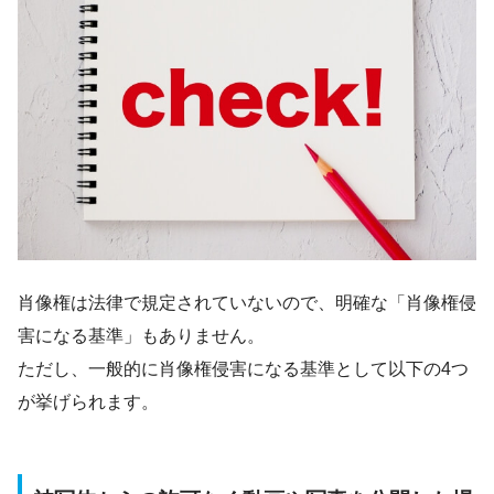
肖像権は法律で規定されていないので、明確な「肖像権侵
害になる基準」もありません。
ただし、一般的に肖像権侵害になる基準として以下の4つ
が挙げられます。