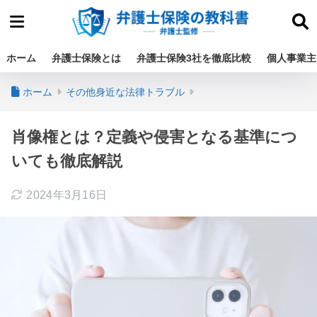
ホーム
弁護士保険とは
弁護士保険3社を徹底比較
個人事業主
ホーム
その他身近な法律トラブル
肖像権とは？定義や侵害となる基準につ
いても徹底解説
2024年3月16日