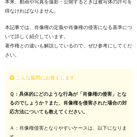
本来、動画や写真を撮影・公開するときは被写体の許可を
得なければなりません。
本記事では、肖像権の定義や肖像権の侵害になる基準につ
いて詳しく紹介しています。
著作権との違いも解説しているので、ぜひ参考にしてくだ
さい。
こんな疑問にお答えします
Ｑ：具体的にどのような行為が「肖像権の侵害」とな
るのでしょうか？また、肖像権を侵害された場合の対
応方法についても教えてください。
Ａ：肖像権侵害となりやすいケースは、以下になりま
す。