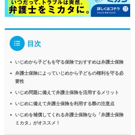
目次
いじめから子どもを守る保険でおすすめは弁護士保険
弁護士保険によっていじめから子どもの権利を守る必
要性
いじめ問題に備えて弁護士保険を活用するメリット
いじめに備えて弁護士保険を利用する際の注意点
いじめを補償してくれる弁護士保険なら「弁護士保険
ミカタ」がオススメ！