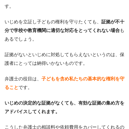
す。
いじめを立証し子どもの権利を守りたくても、
証拠が不十
分で学校や教育機関に適切な対応をとってくれない場合
も
あるでしょう。
証拠がないといじめに対処してもらえないというのは、保
護者にとっては納得いかないものです。
弁護士の役目は、
子どもを含め私たちの基本的な権利を守
ること
です。
いじめの決定的な証拠がなくても、有効な証拠の集め方を
アドバイスしてくれます。
こうした弁護士の相談料や依頼費用をカバーしてくれるの