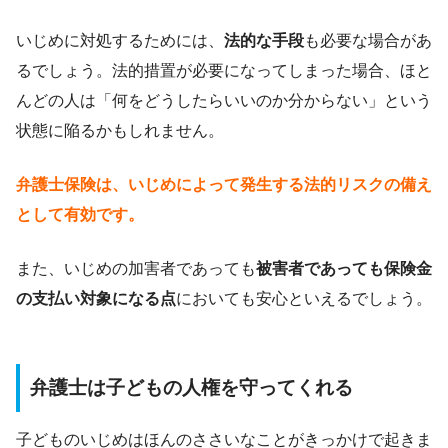
いじめに対処するためには、
法的な手段
も必要な場合があ
るでしょう。法的措置が必要になってしまった場合、ほと
んどの人は「何をどうしたらいいのか分からない」という
状態に陥るかもしれません。
弁護士保険は、いじめによって発生する法的リスクの備え
として有効です。
また、いじめの加害者であっても
被害者であっても保険金
の支払い対象になる点
においても安心といえるでしょう。
弁護士は子どもの人権を守ってくれる
子どものいじめはほんのささいなことがきっかけで起きま