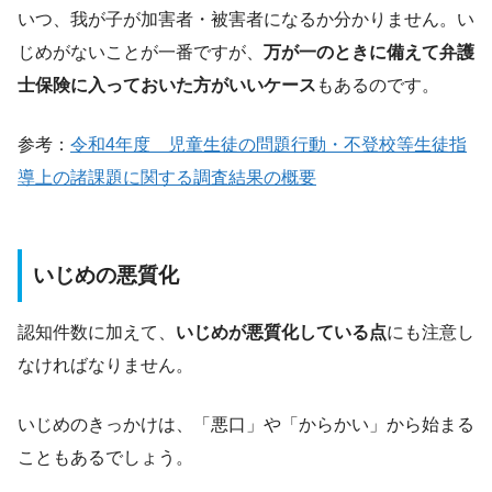
いつ、我が子が加害者・被害者になるか分かりません。い
じめがないことが一番ですが、
万が一のときに備えて弁護
士保険に入っておいた方がいいケース
もあるのです。
参考：
令和4年度 児童生徒の問題行動・不登校等生徒指
導上の諸課題に関する調査結果の概要
いじめの悪質化
認知件数に加えて、
いじめが悪質化している点
にも注意し
なければなりません。
いじめのきっかけは、「悪口」や「からかい」から始まる
こともあるでしょう。