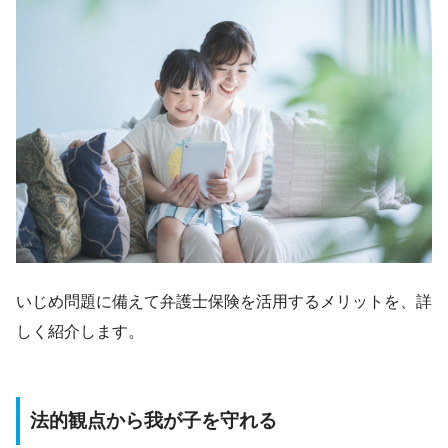
いじめ問題に備えて弁護士保険を活用するメリットを、詳
しく紹介します。
法的観点から我が子を守れる