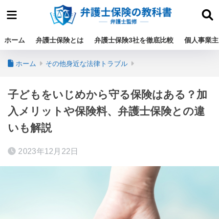
ホーム
弁護士保険とは
弁護士保険3社を徹底比較
個人事業主
ホーム
その他身近な法律トラブル
子どもをいじめから守る保険はある？加
入メリットや保険料、弁護士保険との違
いも解説
2023年12月22日