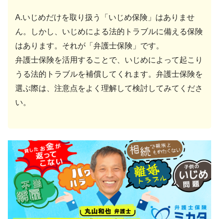
A.いじめだけを取り扱う「いじめ保険」はありませ
ん。しかし、いじめによる法的トラブルに備える保険
はあります。それが「弁護士保険」です。
弁護士保険を活用することで、いじめによって起こり
うる法的トラブルを補償してくれます。弁護士保険を
選ぶ際は、注意点をよく理解して検討してみてくださ
い。