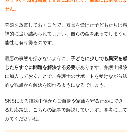
ネットいじめは悪質で非常に恐ろしく、簡単には解決しま
せん
。
問題を放置しておくことで、被害を受けた子どもたちは精
神的に追い詰められてしまい、自らの命を絶ってしまう可
能性も有り得るのです。
最悪の事態を招かないように、
子どもに少しでも異変を感
じたらすぐに問題を解決する必要
があります。弁護士保険
に加入しておくことで、弁護士のサポートを受けながら法
的な観点から解決を図れるようになるでしょう。
SNSによる誹謗中傷からご自身や家族を守るためにでき
る対応策は、こちらの記事で解説しています。参考にして
みてくださいね。