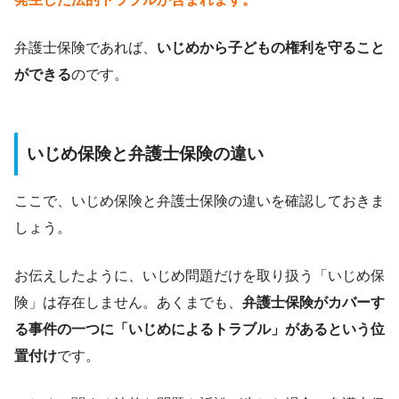
弁護士保険であれば、
いじめから子どもの権利を守ること
ができる
のです。
いじめ保険と弁護士保険の違い
ここで、いじめ保険と弁護士保険の違いを確認しておきま
しょう。
お伝えしたように、いじめ問題だけを取り扱う「いじめ保
険」は存在しません。あくまでも、
弁護士保険がカバーす
る事件の一つに「いじめによるトラブル」があるという位
置付け
です。