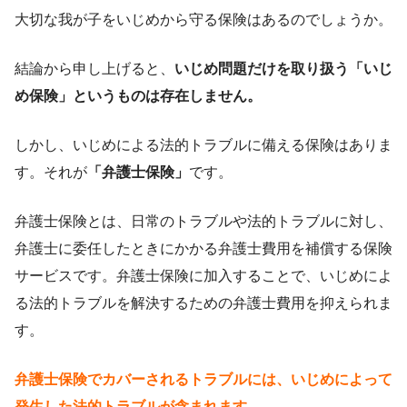
大切な我が子をいじめから守る保険はあるのでしょうか。
結論から申し上げると、
いじめ問題だけを取り扱う「いじ
め保険」というものは存在しません。
しかし、いじめによる法的トラブルに備える保険はありま
す。それが
「弁護士保険」
です。
弁護士保険とは、日常のトラブルや法的トラブルに対し、
弁護士に委任したときにかかる弁護士費用を補償する保険
サービスです。弁護士保険に加入することで、いじめによ
る法的トラブルを解決するための弁護士費用を抑えられま
す。
弁護士保険でカバーされるトラブルには、いじめによって
発生した法的トラブルが含まれます。