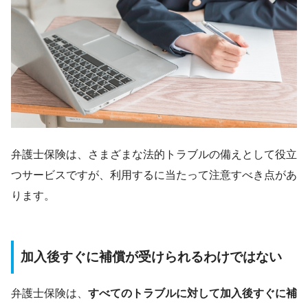
弁護士保険は、さまざまな法的トラブルの備えとして役立
つサービスですが、利用するに当たって注意すべき点があ
ります。
加入後すぐに補償が受けられるわけではない
弁護士保険は、
すべてのトラブルに対して加入後すぐに補