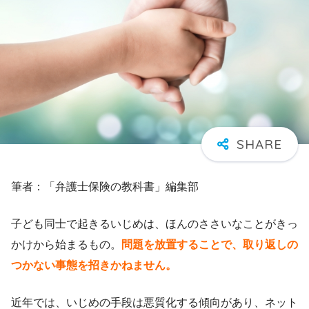
筆者：「弁護士保険の教科書」編集部
子ども同士で起きるいじめは、ほんのささいなことがきっ
かけから始まるもの。
問題を放置することで、取り返しの
つかない事態を招きかねません。
近年では、いじめの手段は悪質化する傾向があり、ネット