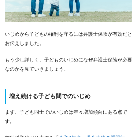
いじめから子どもの権利を守るには弁護士保険が有効だと
お伝えしました。
もう少し詳しく、子どものいじめになぜ弁護士保険が必要
なのかを見ていきましょう。
増え続ける子ども間でのいじめ
まず、子ども同士でのいじめは年々増加傾向にある点で
す。