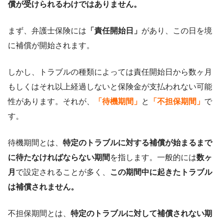
償が受けられるわけではありません。
まず、弁護士保険には
「責任開始日」
があり、この日を境
に補償が開始されます。
しかし、トラブルの種類によっては責任開始日から数ヶ月
もしくはそれ以上経過しないと保険金が支払われない可能
性があります。それが、
「待機期間」
と
「不担保期間」
で
す。
待機期間とは、
特定のトラブルに対する補償が始まるまで
に待たなければならない期間
を指します。一般的には
数ヶ
月
で設定されることが多く、
この期間中に起きたトラブル
は補償されません。
不担保期間とは、
特定のトラブルに対して補償されない期