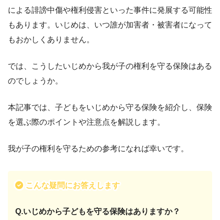
による誹謗中傷や権利侵害といった事件に発展する可能性
もあります。いじめは、いつ誰が加害者・被害者になって
もおかしくありません。
では、こうしたいじめから我が子の権利を守る保険はある
のでしょうか。
本記事では、子どもをいじめから守る保険を紹介し、保険
を選ぶ際のポイントや注意点を解説します。
我が子の権利を守るための参考になれば幸いです。
こんな疑問にお答えします
Q.いじめから子どもを守る保険はありますか？