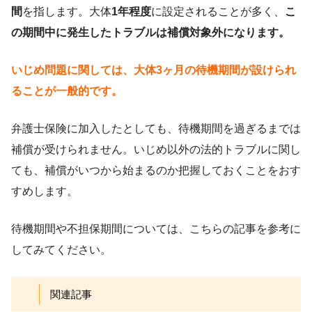
間
を指します。大体
1年程度
に設定されることが多く、
こ
の期間中に発生したトラブルは補償対象外になります。
いじめ問題に関しては、大体3ヶ月の待機期間が設けられ
ることが一般的です。
弁護士保険に加入したとしても、待機期間を過ぎるまでは
補償が受けられません。いじめ以外の法的トラブルに関し
ても、補償がいつから始まるのか把握しておくことをおす
すめします。
待機期間や不担保期間については、こちらの記事を参考に
してみてください。
関連記事