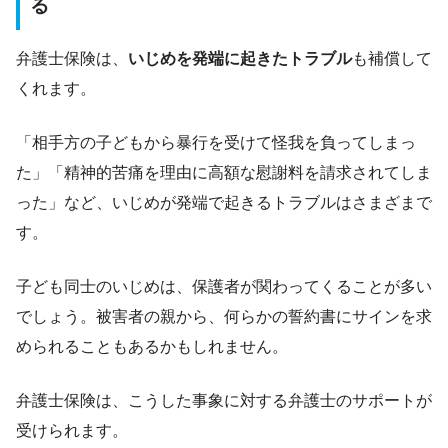
る
弁護士保険は、
いじめを発端に起きたトラブル
も補償して
くれます。
「相手方の子どもから暴行を受けて怪我を負ってしまっ
た」「精神的苦痛を理由に高額な慰謝料を請求されてしま
った」など、いじめが発端で起きるトラブルはさまざまで
す。
子ども同士のいじめは、保護者が関わってくることが多い
でしょう。被害者の親から、何らかの誓約書にサインを求
められることもあるかもしれません。
弁護士保険は、こうした事象に対する弁護士のサポートが
受けられます。