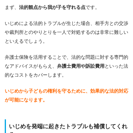
まず、
法的観点から我が子を守れる点
です。
いじめによる法的トラブルが生じた場合、相手方との交渉
や裁判所とのやりとりを一人で対処するのは非常に難しい
といえるでしょう。
弁護士保険を活用することで、法的な問題に対する専門的
なアドバイスがもらえ、
弁護士費用や訴訟費用
といった法
的なコストをカバーします。
いじめから子どもの権利を守るために、効果的な法的対応
が可能になります。
いじめを発端に起きたトラブルも補償してくれ