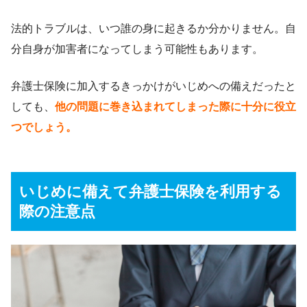
法的トラブルは、いつ誰の身に起きるか分かりません。自
分自身が加害者になってしまう可能性もあります。
弁護士保険に加入するきっかけがいじめへの備えだったと
しても、
他の問題に巻き込まれてしまった際に十分に役立
つでしょう。
いじめに備えて弁護士保険を利用する
際の注意点