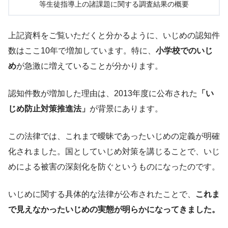
等生徒指導上の諸課題に関する調査結果の概要
上記資料をご覧いただくと分かるように、いじめの認知件
数はここ10年で増加しています。特に、
小学校でのいじ
め
が急激に増えていることが分かります。
認知件数が増加した理由は、2013年度に公布された
「い
じめ防止対策推進法」
が背景にあります。
この法律では、これまで曖昧であったいじめの定義が明確
化されました。国としていじめ対策を講じることで、いじ
めによる被害の深刻化を防ぐというものになったのです。
いじめに関する具体的な法律が公布されたことで、
これま
で見えなかったいじめの実態が明らかになってきました。