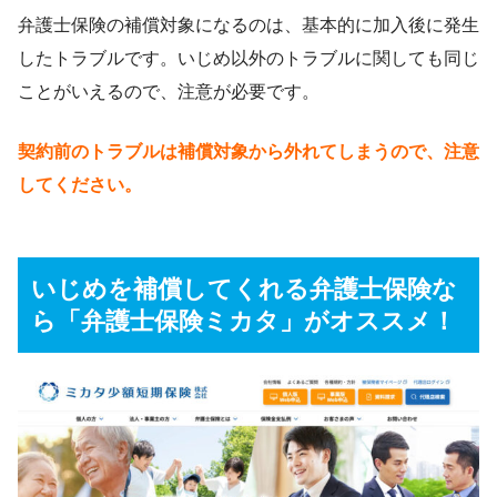
弁護士保険の補償対象になるのは、基本的に加入後に発生
したトラブルです。いじめ以外のトラブルに関しても同じ
ことがいえるので、注意が必要です。
契約前のトラブルは補償対象から外れてしまうので、注意
してください。
いじめを補償してくれる弁護士保険な
ら「弁護士保険ミカタ」がオススメ！