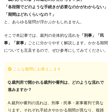
「各段階でどのような手続きが必要なのかがわからない」
「期間はどれくらいなの？」
と、あらゆる疑問が浮かぶかもしれません。
そこで本記事では、裁判の全体的な流れを
「刑事」「民
事」「家事」
ごとに分かりやすく解説します。かかる期間
についても言及するので、ぜひ参考にしてみてください。
こんな疑問にお答えします
Q.裁判所で開かれる裁判や審判は、どのような流れで
進みますか？
A.裁判や審判の流れは、刑事・民事・家事審判で異な
ります。それぞれ手続きやかかる期間が異なり、複雑