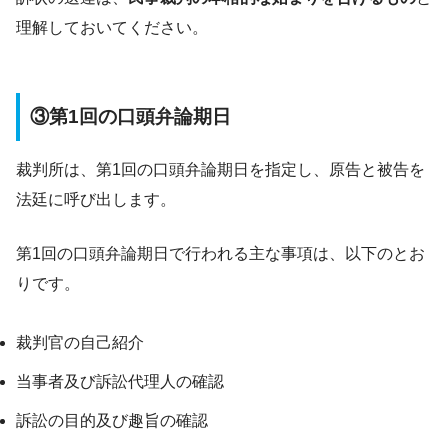
理解しておいてください。
③第1回の口頭弁論期日
裁判所は、第1回の口頭弁論期日を指定し、原告と被告を
法廷に呼び出します。
第1回の口頭弁論期日で行われる主な事項は、以下のとお
りです。
裁判官の自己紹介
当事者及び訴訟代理人の確認
訴訟の目的及び趣旨の確認