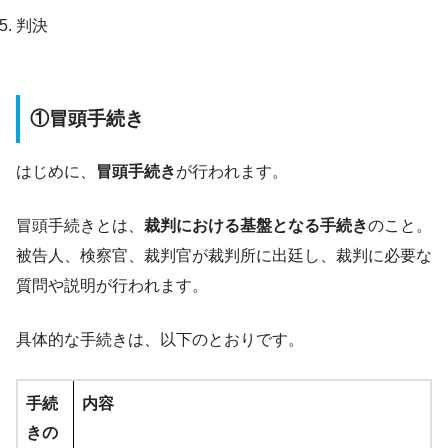
判決
①冒頭手続き
はじめに、
冒頭手続き
が行われます。
冒頭手続きとは、
裁判における基盤となる手続き
のこと。
被告人、検察官、裁判官が裁判所に出廷し、裁判に必要な
質問や説明が行われます。
具体的な手続きは、以下のとおりです。
手続
内容
きの