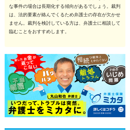
な事件の場合は長期化する傾向があるでしょう。裁判
は、法的要素が絡んでくるため弁護士の存在が欠かせ
ません。裁判を検討している方は、弁護士に相談して
臨むことをおすすめします。