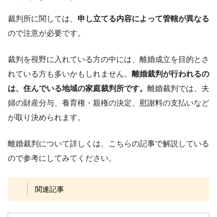
裁判所に関しては、
申し立てる内容によって管轄が異なる
ので注意が必要です。
裁判を視野に入れている方の中には、離婚成立を目的とさ
れている方も多いかもしれません。
離婚裁判が行われるの
は、住んでいる地域の家庭裁判所です。
離婚裁判では、夫
婦の財産分与、養育権・親権の決定、慰謝料の支払いなど
が取り決められます。
離婚裁判について詳しくは、こちらの記事で解説している
ので参考にしてみてください。
関連記事