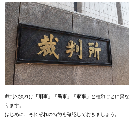
裁判の流れは
「刑事」「民事」「家事」
と種類ごとに異な
ります。
はじめに、それぞれの特徴を確認しておきましょう。