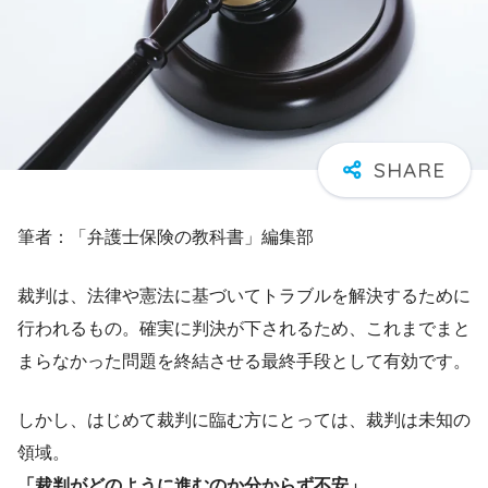
筆者：「弁護士保険の教科書」編集部
裁判は、法律や憲法に基づいてトラブルを解決するために
行われるもの。確実に判決が下されるため、これまでまと
まらなかった問題を終結させる最終手段として有効です。
しかし、はじめて裁判に臨む方にとっては、裁判は未知の
領域。
「裁判がどのように進むのか分からず不安」