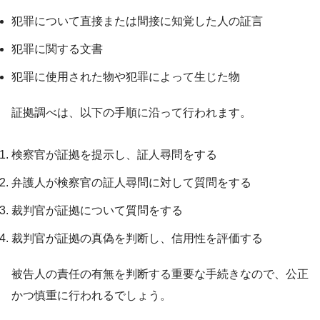
犯罪について直接または間接に知覚した人の証言
犯罪に関する文書
犯罪に使用された物や犯罪によって生じた物
証拠調べは、以下の手順に沿って行われます。
検察官が証拠を提示し、証人尋問をする
弁護人が検察官の証人尋問に対して質問をする
裁判官が証拠について質問をする
裁判官が証拠の真偽を判断し、信用性を評価する
被告人の責任の有無を判断する重要な手続きなので、公正
かつ慎重に行われるでしょう。