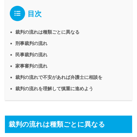
目次
裁判の流れは種類ごとに異なる
刑事裁判の流れ
民事裁判の流れ
家事審判の流れ
裁判の流れで不安があれば弁護士に相談を
裁判の流れを理解して慎重に進めよう
裁判の流れは種類ごとに異なる