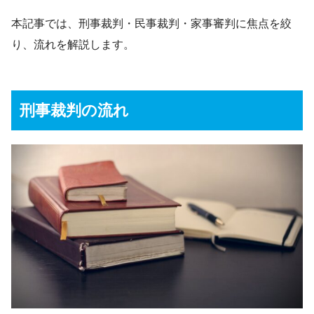
本記事では、刑事裁判・民事裁判・家事審判に焦点を絞
り、流れを解説します。
刑事裁判の流れ