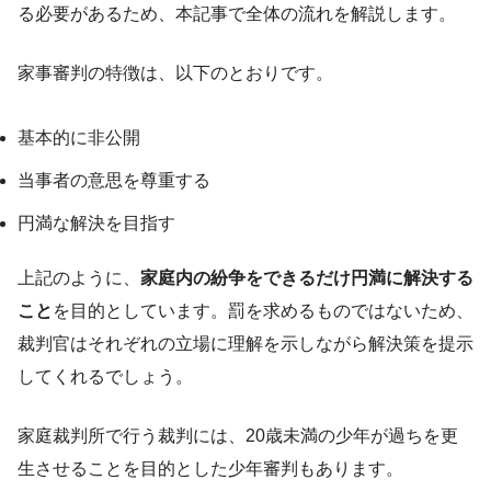
る必要があるため、本記事で全体の流れを解説します。
家事審判の特徴は、以下のとおりです。
基本的に非公開
当事者の意思を尊重する
円満な解決を目指す
上記のように、
家庭内の紛争をできるだけ円満に解決する
こと
を目的としています。罰を求めるものではないため、
裁判官はそれぞれの立場に理解を示しながら解決策を提示
してくれるでしょう。
家庭裁判所で行う裁判には、20歳未満の少年が過ちを更
生させることを目的とした少年審判もあります。