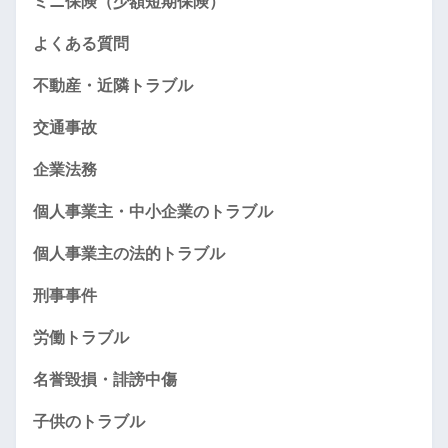
ミニ保険（少額短期保険）
よくある質問
不動産・近隣トラブル
交通事故
企業法務
個人事業主・中小企業のトラブル
個人事業主の法的トラブル
刑事事件
労働トラブル
名誉毀損・誹謗中傷
子供のトラブル