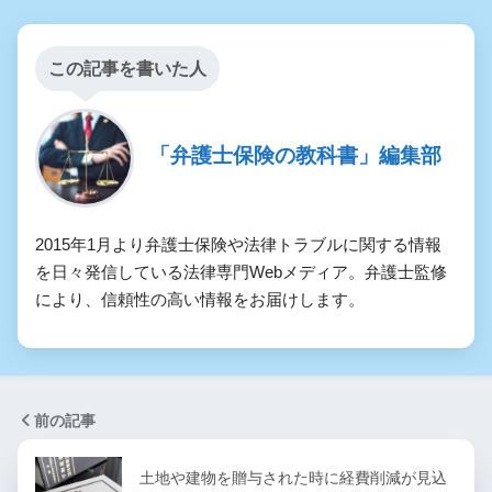
この記事を書いた人
「弁護士保険の教科書」編集部
2015年1月より弁護士保険や法律トラブルに関する情報
を日々発信している法律専門Webメディア。弁護士監修
により、信頼性の高い情報をお届けします。
前の記事
土地や建物を贈与された時に経費削減が見込