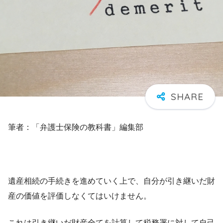
筆者：「弁護士保険の教科書」編集部
遺産相続の手続きを進めていく上で、自分が引き継いだ財
産の価値を評価しなくてはいけません。
これは引き継いだ財産全てを計算して税務署に対して自己