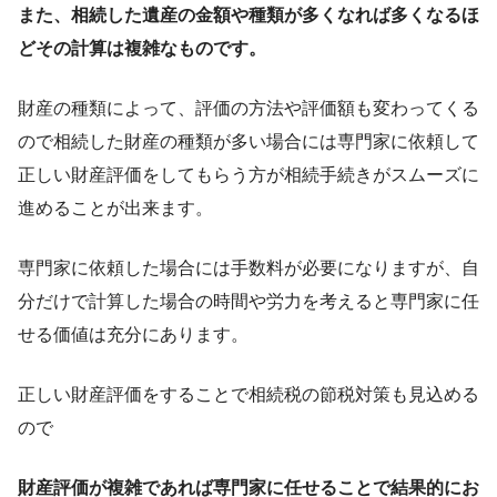
また、相続した遺産の金額や種類が多くなれば多くなるほ
どその計算は複雑なものです。
財産の種類によって、評価の方法や評価額も変わってくる
ので相続した財産の種類が多い場合には専門家に依頼して
正しい財産評価をしてもらう方が相続手続きがスムーズに
進めることが出来ます。
専門家に依頼した場合には手数料が必要になりますが、自
分だけで計算した場合の時間や労力を考えると専門家に任
せる価値は充分にあります。
正しい財産評価をすることで相続税の節税対策も見込める
ので
財産評価が複雑であれば専門家に任せることで結果的にお