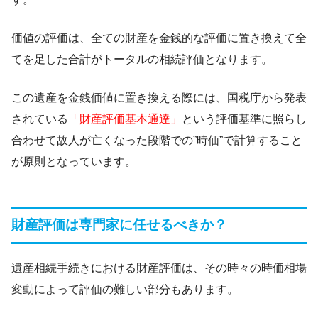
価値の評価は、全ての財産を金銭的な評価に置き換えて全
てを足した合計がトータルの相続評価となります。
この遺産を金銭価値に置き換える際には、国税庁から発表
されている
「財産評価基本通達」
という評価基準に照らし
合わせて故人が亡くなった段階での”時価”で計算すること
が原則となっています。
財産評価は専門家に任せるべきか？
遺産相続手続きにおける財産評価は、その時々の時価相場
変動によって評価の難しい部分もあります。