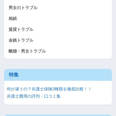
男女のトラブル
相続
賃貸トラブル
金銭トラブル
離婚・男女トラブル
特集
何が違うの？弁護士保険3種類を徹底比較！！
弁護士費用の評判・口コミ集