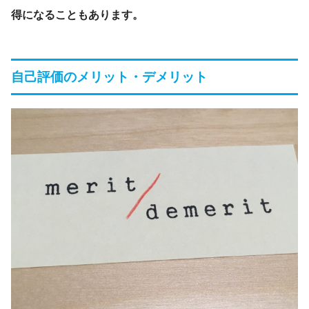
得になることもあります。
自己評価のメリット・デメリット