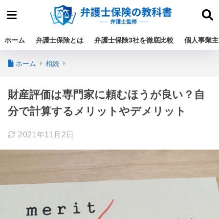
ホーム
弁護士保険とは
弁護士保険3社を徹底比較
個人事業主
ホーム
相続
財産評価は専門家に頼むほうが良い？自
分で計算するメリットやデメリット
2021年11月2日