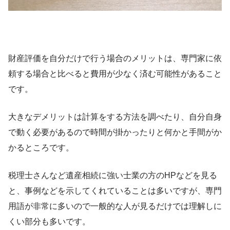
財産評価を自分だけで行う場合のメリットは、専門家に依
頼する場合と比べると費用が少なく済む可能性があること
です。
大きなデメリットは計算をする方法を調べたり、自分自身
で動く必要があるので時間が掛かったりと何かと手間がか
かるところです。
税理士さんなど遺産相続に強い士業の方のHPなどを見る
と、事例などを示してくれていることは多いですが、専門
用語が非常に多いので一般的な人が見るだけでは理解しに
くい部分も多いです。