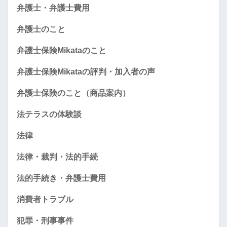
弁護士・弁護士費用
弁護士のこと
弁護士保険Mikataのこと
弁護士保険Mikataの評判・加入者の声
弁護士保険のこと（商品案内）
法テラスの体験談
法律
法律・裁判・法的手続
法的手続き・弁護士費用
消費者トラブル
犯罪・刑事事件