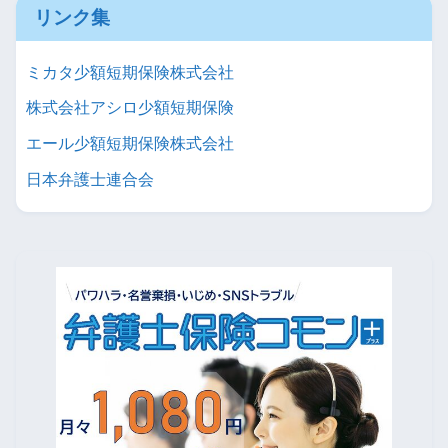
リンク集
ミカタ少額短期保険株式会社
株式会社アシロ少額短期保険
エール少額短期保険株式会社
日本弁護士連合会