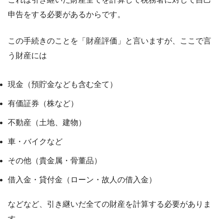
申告をする必要があるからです。
この手続きのことを「財産評価」と言いますが、ここで言
う財産には
現金（預貯金なども含む全て）
有価証券（株など）
不動産（土地、建物）
車・バイクなど
その他（貴金属・骨董品）
借入金・貸付金（ローン・故人の借入金）
などなど、引き継いだ全ての財産を計算する必要がありま
す。