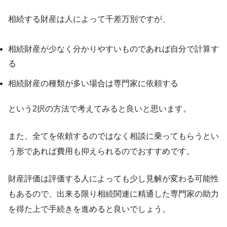
相続する財産は人によって千差万別ですが、
相続財産が少なく分かりやすいものであれば自分で計算す
る
相続財産の種類が多い場合は専門家に依頼する
という2択の方法で考えてみると良いと思います。
また、全てを依頼するのではなく相談に乗ってもらうとい
う形であれば費用も抑えられるのでおすすめです。
財産評価は評価する人によっても少し見解が変わる可能性
もあるので、出来る限り相続関連に精通した専門家の助力
を得た上で手続きを進めると良いでしょう。