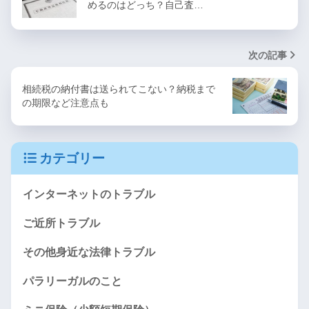
めるのはどっち？自己査…
次の記事
相続税の納付書は送られてこない？納税まで
の期限など注意点も
カテゴリー
インターネットのトラブル
ご近所トラブル
その他身近な法律トラブル
パラリーガルのこと