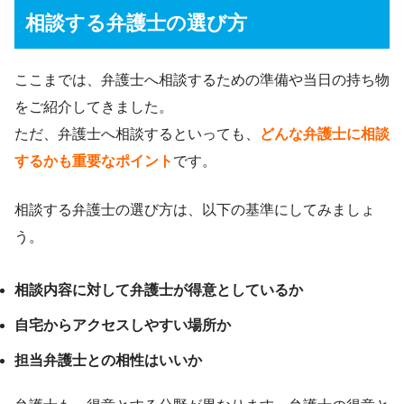
相談する弁護士の選び方
ここまでは、弁護士へ相談するための準備や当日の持ち物
をご紹介してきました。
ただ、弁護士へ相談するといっても、
どんな弁護士に相談
するかも重要なポイント
です。
相談する弁護士の選び方は、以下の基準にしてみましょ
う。
相談内容に対して弁護士が得意としているか
自宅からアクセスしやすい場所か
担当弁護士との相性はいいか