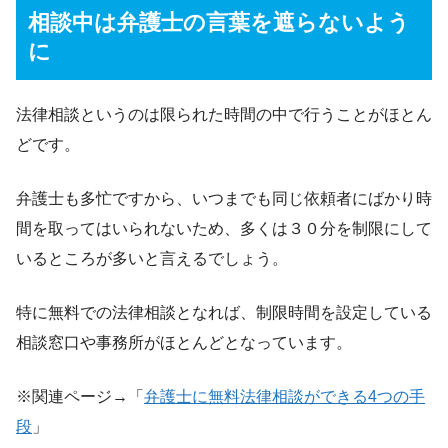
相談中は弁護士の言葉を遮らないよう
に
法律相談というのは限られた時間の中で行うことがほとん
どです。
弁護士も多忙ですから、いつまでも同じ依頼者にばかり時
間を取ってはいられないため、多くは３０分を制限にして
いるところが多いと言えるでしょう。
特に無料での法律相談となれば、制限時間を設定している
相談窓口や事務所がほとんどとなっています。
※関連ページ→「
弁護士に無料法律相談ができる4つの手
段
」