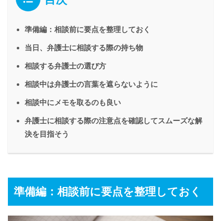
準備編：相談前に要点を整理しておく
当日、弁護士に相談する際の持ち物
相談する弁護士の選び方
相談中は弁護士の言葉を遮らないように
相談中にメモを取るのも良い
弁護士に相談する際の注意点を確認してスムーズな解
決を目指そう
準備編：相談前に要点を整理しておく