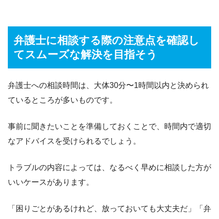
弁護士に相談する際の注意点を確認し
てスムーズな解決を目指そう
弁護士への相談時間は、大体30分〜1時間以内と決められ
ているところが多いものです。
事前に聞きたいことを準備しておくことで、時間内で適切
なアドバイスを受けられるでしょう。
トラブルの内容によっては、なるべく早めに相談した方が
いいケースがあります。
「困りごとがあるけれど、放っておいても大丈夫だ」「弁