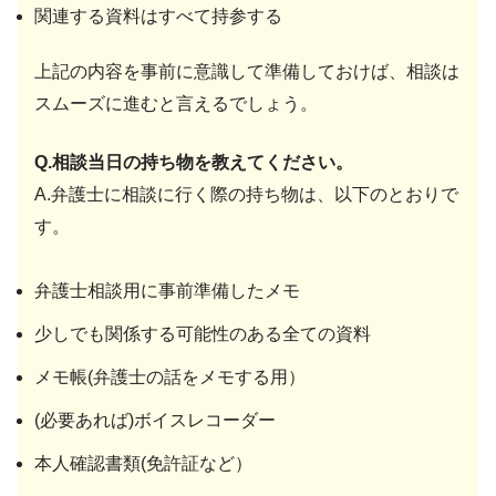
関連する資料はすべて持参する
上記の内容を事前に意識して準備しておけば、相談は
スムーズに進むと言えるでしょう。
Q.相談当日の持ち物を教えてください。
A.弁護士に相談に行く際の持ち物は、以下のとおりで
す。
弁護士相談用に事前準備したメモ
少しでも関係する可能性のある全ての資料
メモ帳(弁護士の話をメモする用）
(必要あれば)ボイスレコーダー
本人確認書類(免許証など）