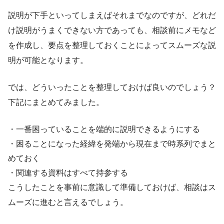
説明が下手といってしまえばそれまでなのですが、どれだ
け説明がうまくできない方であっても、相談前にメモなど
を作成し、要点を整理しておくことによってスムーズな説
明が可能となります。
では、どういったことを整理しておけば良いのでしょう？
下記にまとめてみました。
・一番困っていることを端的に説明できるようにする
・困ることになった経緯を発端から現在まで時系列でまと
めておく
・関連する資料はすべて持参する
こうしたことを事前に意識して準備しておけば、相談はス
ムーズに進むと言えるでしょう。