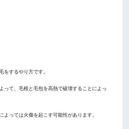
毛をするやり方です。
よって、毛根と毛包を高熱で破壊することによっ
によっては火傷を起こす可能性があります。