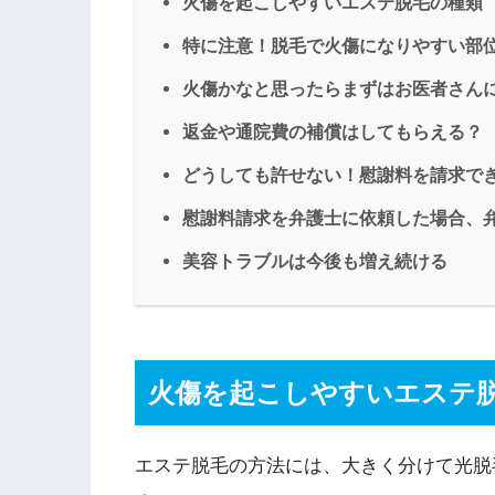
火傷を起こしやすいエステ脱毛の種類
特に注意！脱毛で火傷になりやすい部
火傷かなと思ったらまずはお医者さん
返金や通院費の補償はしてもらえる？
どうしても許せない！慰謝料を請求で
慰謝料請求を弁護士に依頼した場合、
美容トラブルは今後も増え続ける
火傷を起こしやすいエステ
エステ脱毛の方法には、大きく分けて光脱