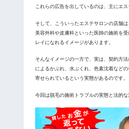
これらの広告を出しているのは、主にエス
そして、こういったエステサロンの店舗は
美容外科や皮膚科といった医師の施術を受
レイになれるイメージがあります。
そんなイメージの一方で、実は、契約方法
によるかぶれ、水ぶくれ、色素沈着などの
寄せられているという実態があるのです。
今回は脱毛の施術トラブルの実態と法的な