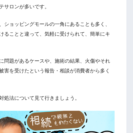
テサロンが多いです。
、ショッピングモールの一角にあることも多く、
けることと違って、気軽に受けられて、簡単にキ
に問題があるケースや、施術の結果、火傷やそれ
被害を受けたという報告・相談が消費者から多く
対処法について見て行きましょう。