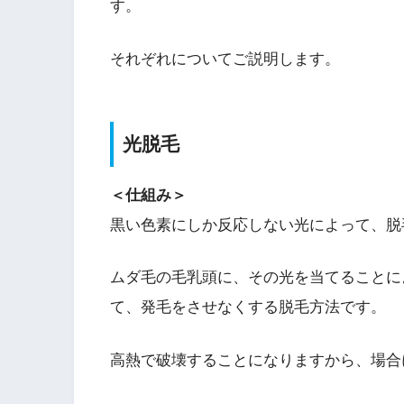
す。
それぞれについてご説明します。
光脱毛
＜仕組み＞
黒い色素にしか反応しない光によって、脱
ムダ毛の毛乳頭に、その光を当てることに
て、発毛をさせなくする脱毛方法です。
高熱で破壊することになりますから、場合