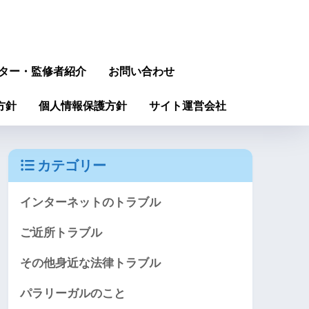
ター・監修者紹介
お問い合わせ
方針
個人情報保護方針
サイト運営会社
カテゴリー
インターネットのトラブル
ご近所トラブル
その他身近な法律トラブル
パラリーガルのこと