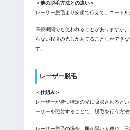
＜他の脱毛方法との違い＞
レーザー脱毛より安価で行えて、ニードル
医療機関でも使われることがありますが、
らない程度の光しかあてることしかできな
す。
レーザー脱毛
＜仕組み＞
レーザーが持つ特定の光に吸収されるとい
ーザーを照射することで、脱毛を行う方法
レーザー脱毛の場合、肌が黒い人種や、日