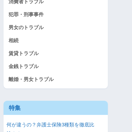
消費者トラブル
犯罪・刑事事件
男女のトラブル
相続
賃貸トラブル
金銭トラブル
離婚・男女トラブル
特集
何が違うの？弁護士保険3種類を徹底比