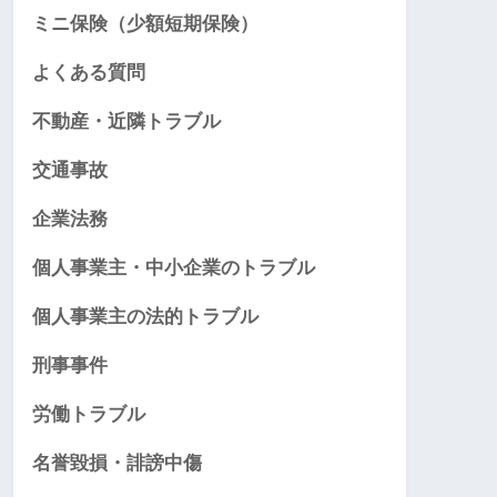
ミニ保険（少額短期保険）
よくある質問
不動産・近隣トラブル
交通事故
企業法務
個人事業主・中小企業のトラブル
個人事業主の法的トラブル
刑事事件
労働トラブル
名誉毀損・誹謗中傷