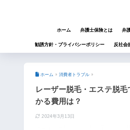
ホーム
弁護士保険とは
弁
勧誘方針・プライバシーポリシー
反社会
ホーム
消費者トラブル
レーザー脱毛・エステ脱毛
かる費用は？
2024年3月13日