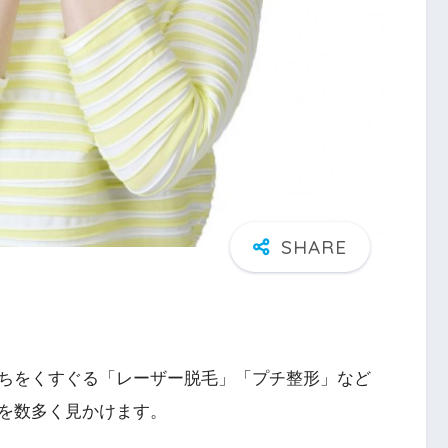
ちをくすぐる「レーザー脱毛」「プチ整形」など
を数多く見かけます。