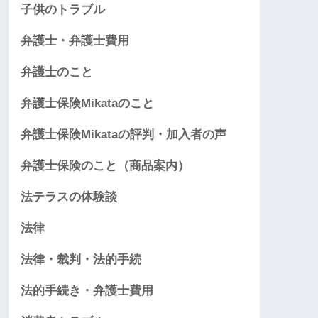
子供のトラブル
弁護士・弁護士費用
弁護士のこと
弁護士保険Mikataのこと
弁護士保険Mikataの評判・加入者の声
弁護士保険のこと（商品案内）
法テラスの体験談
法律
法律・裁判・法的手続
法的手続き・弁護士費用