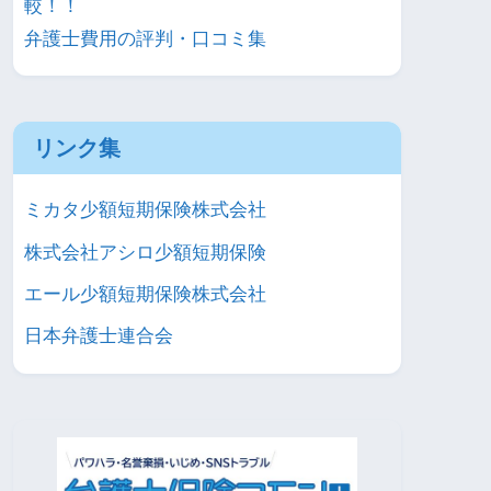
較！！
弁護士費用の評判・口コミ集
リンク集
ミカタ少額短期保険株式会社
株式会社アシロ少額短期保険
エール少額短期保険株式会社
日本弁護士連合会