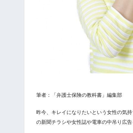
筆者：「弁護士保険の教科書」編集部
昨今、キレイになりたいという女性の気持
の新聞チラシや女性誌や電車の中吊り広告