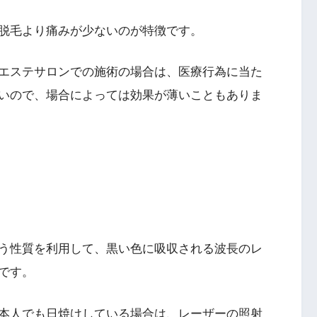
脱毛より痛みが少ないのが特徴です。
エステサロンでの施術の場合は、医療行為に当た
いので、場合によっては効果が薄いこともありま
う性質を利用して、黒い色に吸収される波長のレ
です。
本人でも日焼けしている場合は、レーザーの照射