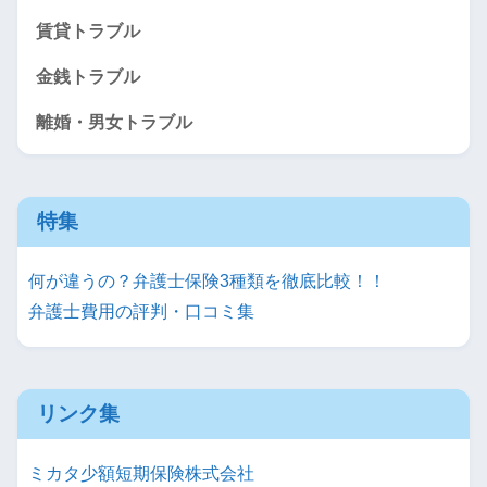
賃貸トラブル
金銭トラブル
離婚・男女トラブル
特集
何が違うの？弁護士保険3種類を徹底比較！！
弁護士費用の評判・口コミ集
リンク集
ミカタ少額短期保険株式会社