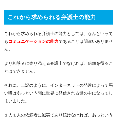
これから求められる弁護士の能力
これから求められる弁護士の能力としては、なんといって
も
コミュニケーションの能力
であることは間違いありませ
ん。
より相談者に寄り添える弁護士でなければ、信頼を得るこ
とはできません。
それに、上記のように、インターネットの発達によって悪
い噂はあっという間に世界に発信される世の中になってし
まいました。
１人１人の依頼者に誠実であり続けなければ、あっという