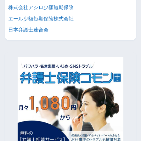
株式会社アシロ少額短期保険
エール少額短期保険株式会社
日本弁護士連合会