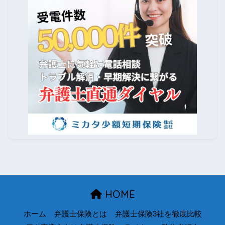
HOME
ホーム
弁護士保険とは
弁護士保険3社を徹底比較