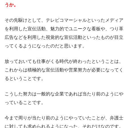
うか。
その先駆けとして、テレビコマーシャルといったメディア
を利用した宣伝活動、魅力的でユニークな看板や、つり革
広告などを利用した視覚的な宣伝活動といったものが目立
ってくるようになったのだと思います。
放っておいても仕事がくる時代が終わったということは、
これからは積極的な宣伝活動や営業努力が必要になってく
るということです。
こうした努力は一般的な企業であれば当たり前のようにや
っていることです。
今まで周りが当たり前のようにやっていたことが、弁護士
に対しても求められるようになった、それだけなのです。