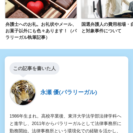
弁護士へのお礼。お礼状やメール、
国選弁護人の費用相場・
お菓子以外にも色々あります！（パ
と対象事件について
ラリーガル執筆記事）
この記事を書いた人
永瀬 優(パラリーガル)
1986年生まれ。高校卒業後、東洋大学法学部法律学科へ
と進学し、2011年からパラリーガルとして法律事務所に
勤務開始。法律事務所という環境化での経験を活かし、