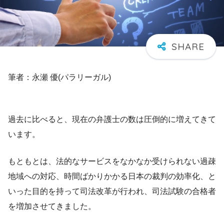
筆者：永瀬 優(パラリーガル)
過去に比べると、現在の弁護士の数は圧倒的に増えてきて
います。
もともとは、法的なサービスをなかなか受けられない過疎
地域への対応、時間ばかりかかる日本の裁判の効率化、と
いった目的を持って司法改革が行われ、司法試験の合格者
を増加させてきました。