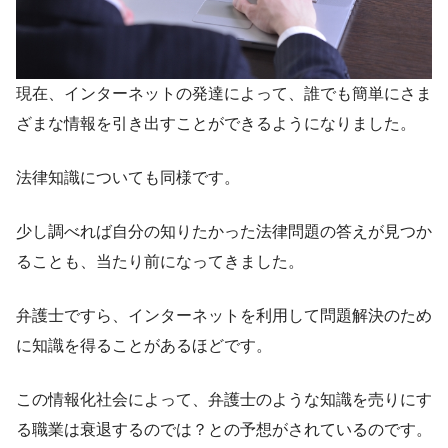
現在、インターネットの発達によって、誰でも簡単にさま
ざまな情報を引き出すことができるようになりました。
法律知識についても同様です。
少し調べれば自分の知りたかった法律問題の答えが見つか
ることも、当たり前になってきました。
弁護士ですら、インターネットを利用して問題解決のため
に知識を得ることがあるほどです。
この情報化社会によって、弁護士のような知識を売りにす
る職業は衰退するのでは？との予想がされているのです。