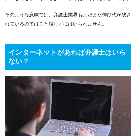
そのような意味では、弁護士業界もまだまだ伸び代が残さ
れているのでは？と感じずにはいられません。
インターネットがあれば弁護士はいら
ない？