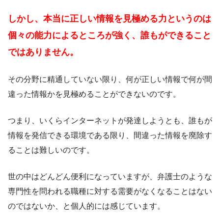
しかし、本当に正しい情報を見極める力というのは
個々の能力によるところが強く、誰もができること
ではありません。
その分野に精通していない限り、何が正しい情報で何が間
違った情報かを見極めることができないのです。
つまり、いくらインターネットが発達しようとも、誰もが
情報を発信できる環境である限り、間違った情報を廃除す
ることは難しいのです。
世の中はどんどん便利になっていますが、弁護士のような
専門性を問われる職種に対する需要がなくなることはない
のではないか、と個人的には感じています。