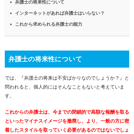
弁護士の将来性について
インターネットがあれば弁護士はいらない？
これから求められる弁護士の能力
弁護士の将来性について
では、『弁護士の将来は不安ばかりなのでしょうか？』と
問われると、個人的にはそんなこともないと考えていま
す。
これからの弁護士は、今までの閉鎖的で高額な報酬を取る
といったマイナスイメージを撤廃し、より、一般の方に密
着したスタイルを取っていく必要があるのではないでしょ