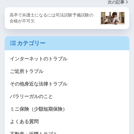
次の記事
高卒で弁護士になるには司法試験予備試験の
合格が不可欠
カテゴリー
インターネットのトラブル
ご近所トラブル
その他身近な法律トラブル
パラリーガルのこと
ミニ保険（少額短期保険）
よくある質問