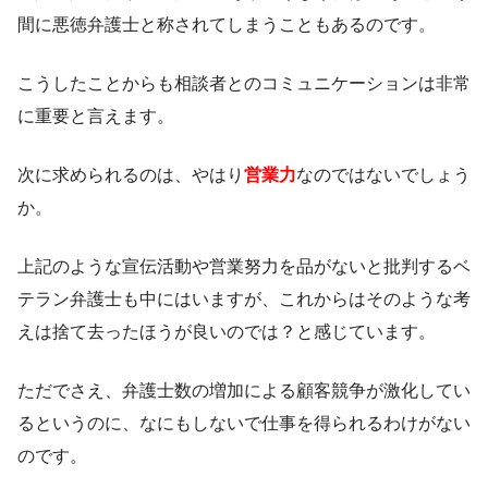
間に悪徳弁護士と称されてしまうこともあるのです。
こうしたことからも相談者とのコミュニケーションは非常
に重要と言えます。
次に求められるのは、やはり
営業力
なのではないでしょう
か。
上記のような宣伝活動や営業努力を品がないと批判するベ
テラン弁護士も中にはいますが、これからはそのような考
えは捨て去ったほうが良いのでは？と感じています。
ただでさえ、弁護士数の増加による顧客競争が激化してい
るというのに、なにもしないで仕事を得られるわけがない
のです。