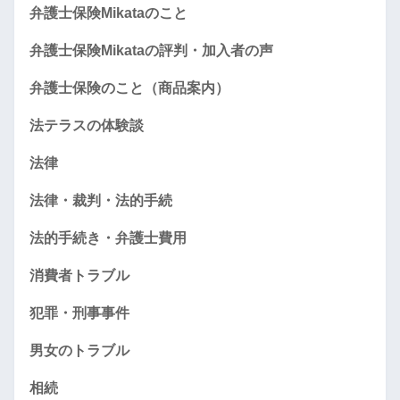
弁護士保険Mikataのこと
弁護士保険Mikataの評判・加入者の声
弁護士保険のこと（商品案内）
法テラスの体験談
法律
法律・裁判・法的手続
法的手続き・弁護士費用
消費者トラブル
犯罪・刑事事件
男女のトラブル
相続