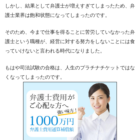
しかし、結果として弁護士が増えすぎてしまったため、弁
護士業界は飽和状態になってしまったのです。
そのため、今まで仕事を得ることに苦労していなかった弁
護士という職種が、経営に対する努力をしないことには食
っていけないと言われる時代になりました。
もはや司法試験の合格は、人生のプラチナチケットではな
くなってしまったのです。