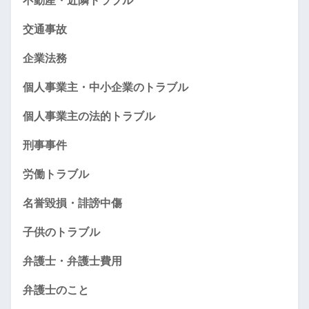
不動産・近隣トラブル
交通事故
企業法務
個人事業主・中小企業のトラブル
個人事業主の法的トラブル
刑事事件
労働トラブル
名誉毀損・誹謗中傷
子供のトラブル
弁護士・弁護士費用
弁護士のこと