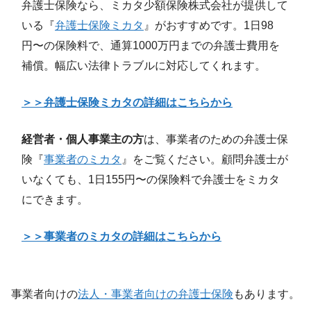
弁護士保険なら、ミカタ少額保険株式会社が提供して
いる『
弁護士保険ミカタ
』がおすすめです。1日98
円〜の保険料で、通算1000万円までの弁護士費用を
補償。幅広い法律トラブルに対応してくれます。
＞＞弁護士保険ミカタの詳細はこちらから
経営者・個人事業主の方
は、事業者のための弁護士保
険『
事業者のミカタ
』をご覧ください。顧問弁護士が
いなくても、1日155円〜の保険料で弁護士をミカタ
にできます。
＞＞事業者のミカタの詳細はこちらから
事業者向けの
法人・事業者向けの弁護士保険
もあります。