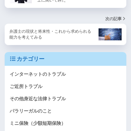
次の記事
弁護士の現状と将来性・これから求められる
能力を考えてみる
カテゴリー
インターネットのトラブル
ご近所トラブル
その他身近な法律トラブル
パラリーガルのこと
ミニ保険（少額短期保険）