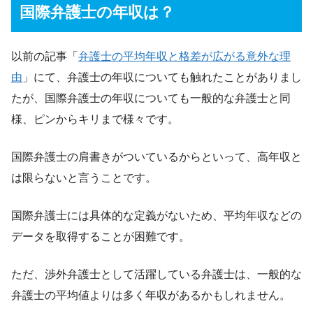
国際弁護士の年収は？
以前の記事「
弁護士の平均年収と格差が広がる意外な理
由
」にて、弁護士の年収についても触れたことがありまし
たが、国際弁護士の年収についても一般的な弁護士と同
様、ピンからキリまで様々です。
国際弁護士の肩書きがついているからといって、高年収と
は限らないと言うことです。
国際弁護士には具体的な定義がないため、平均年収などの
データを取得することが困難です。
ただ、渉外弁護士として活躍している弁護士は、一般的な
弁護士の平均値よりは多く年収があるかもしれません。