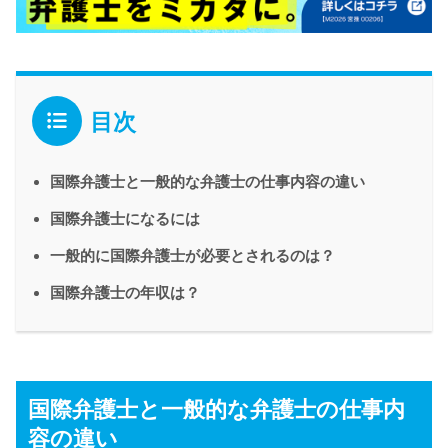
目次
国際弁護士と一般的な弁護士の仕事内容の違い
国際弁護士になるには
一般的に国際弁護士が必要とされるのは？
国際弁護士の年収は？
国際弁護士と一般的な弁護士の仕事内
容の違い