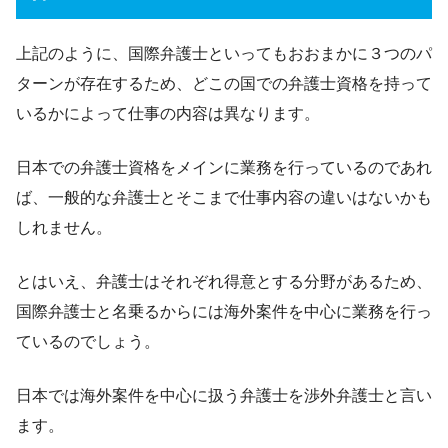
上記のように、国際弁護士といってもおおまかに３つのパ
ターンが存在するため、どこの国での弁護士資格を持って
いるかによって仕事の内容は異なります。
日本での弁護士資格をメインに業務を行っているのであれ
ば、一般的な弁護士とそこまで仕事内容の違いはないかも
しれません。
とはいえ、弁護士はそれぞれ得意とする分野があるため、
国際弁護士と名乗るからには海外案件を中心に業務を行っ
ているのでしょう。
日本では海外案件を中心に扱う弁護士を渉外弁護士と言い
ます。