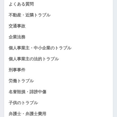
よくある質問
不動産・近隣トラブル
交通事故
企業法務
個人事業主・中小企業のトラブル
個人事業主の法的トラブル
刑事事件
労働トラブル
名誉毀損・誹謗中傷
子供のトラブル
弁護士・弁護士費用