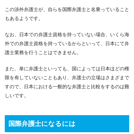
この渉外弁護士が、自らを国際弁護士と名乗っていること
もあるようです。
なお、日本での弁護士資格を持っていない場合、いくら海
外での弁護士資格を持っているからといって、日本にて弁
護士業務を行うことはできません。
また、単に弁護士といっても、国によっては日本ほどの権
限を有していないこともあり、弁護士の立場はさまざまで
すので、日本における一般的な弁護士と比較をするのは難
しいです。
国際弁護士になるには