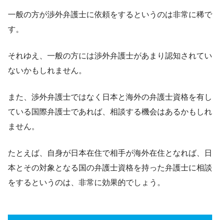
一般の方が渉外弁護士に依頼をするというのは非常に稀で
す。
それゆえ、一般の方には渉外弁護士があまり認知されてい
ないかもしれません。
また、渉外弁護士ではなく日本と海外の弁護士資格を有し
ている国際弁護士であれば、相談する機会はあるかもしれ
ません。
たとえば、自身が日本在住で相手が海外在住となれば、日
本とその対象となる国の弁護士資格を持った弁護士に相談
をするというのは、非常に効果的でしょう。