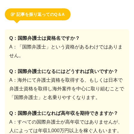
記事を振り返ってのQ＆A
Q：国際弁護士は資格名ですか？
A：「国際弁護士」という資格があるわけではありま
せん。
Q：国際弁護士になるにはどうすれば良いですか？
A：海外にて弁護士資格を取得する、もしくは日本で
弁護士資格を取得し海外案件を中心に取り組むことで
「国際弁護士」と名乗りやすくなります。
Q：国際弁護士になれば高年収を期待できますか？
A：すべての国際弁護士が高年収ではありませんが、
人によっては年収1,000万円以上を稼ぐ人もいます。