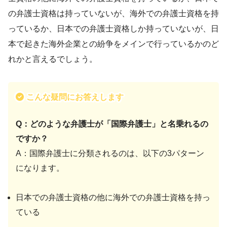
の弁護士資格は持っていないが、海外での弁護士資格を持
っているか、日本での弁護士資格しか持っていないが、日
本で起きた海外企業との紛争をメインで行っているかのど
れかと言えるでしょう。
こんな疑問にお答えします
Q：どのような弁護士が「国際弁護士」と名乗れるの
ですか？
A：国際弁護士に分類されるのは、以下の3パターン
になります。
日本での弁護士資格の他に海外での弁護士資格を持っ
ている