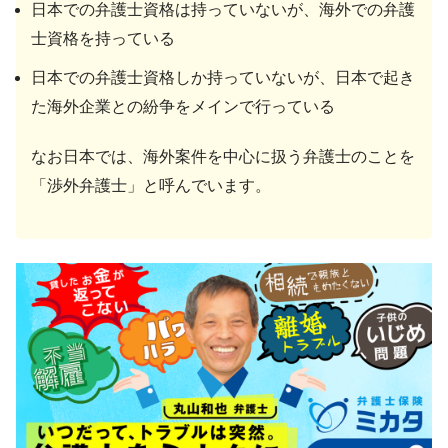
日本での弁護士資格は持っていないが、海外での弁護
士資格を持っている
日本での弁護士資格しか持っていないが、日本で起き
た海外企業との紛争をメインで行っている
なお日本では、海外案件を中心に扱う弁護士のことを
「渉外弁護士」と呼んでいます。