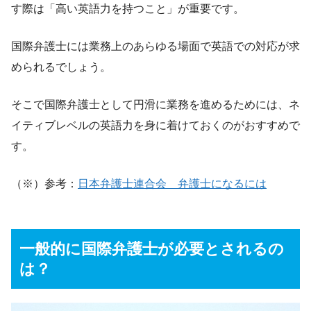
す際は「高い英語力を持つこと」が重要です。
国際弁護士には業務上のあらゆる場面で英語での対応が求
められるでしょう。
そこで国際弁護士として円滑に業務を進めるためには、ネ
イティブレベルの英語力を身に着けておくのがおすすめで
す。
（※）参考：
日本弁護士連合会 弁護士になるには
一般的に国際弁護士が必要とされるの
は？