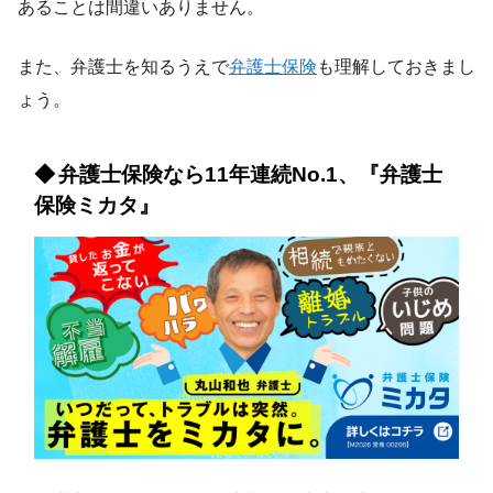
あることは間違いありません。
また、弁護士を知るうえで
弁護士保険
も理解しておきまし
ょう。
弁護士保険なら11年連続No.1、『弁護士
保険ミカタ』