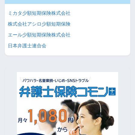
ミカタ少額短期保険株式会社
株式会社アシロ少額短期保険
エール少額短期保険株式会社
日本弁護士連合会