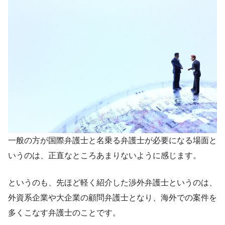
一般の方が国際弁護士と名乗る弁護士が必要になる場面と
いうのは、正直なところあまりないように感じます。
というのも、先ほど軽く紹介した渉外弁護士というのは、
外資系企業や大企業の顧問弁護士となり、海外での案件を
多くこなす弁護士のことです。