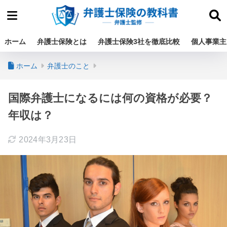
ホーム
弁護士保険とは
弁護士保険3社を徹底比較
個人事業主
ホーム
弁護士のこと
国際弁護士になるには何の資格が必要？
年収は？
2024年3月23日