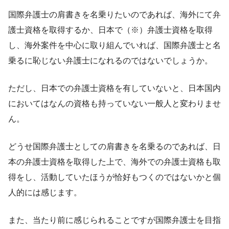
国際弁護士の肩書きを名乗りたいのであれば、海外にて弁
護士資格を取得するか、日本で（※）弁護士資格を取得
し、海外案件を中心に取り組んでいれば、国際弁護士と名
乗るに恥じない弁護士になれるのではないでしょうか。
ただし、日本での弁護士資格を有していないと、日本国内
においてはなんの資格も持っていない一般人と変わりませ
ん。
どうせ国際弁護士としての肩書きを名乗るのであれば、日
本の弁護士資格を取得した上で、海外での弁護士資格も取
得をし、活動していたほうが恰好もつくのではないかと個
人的には感じます。
また、当たり前に感じられることですが国際弁護士を目指