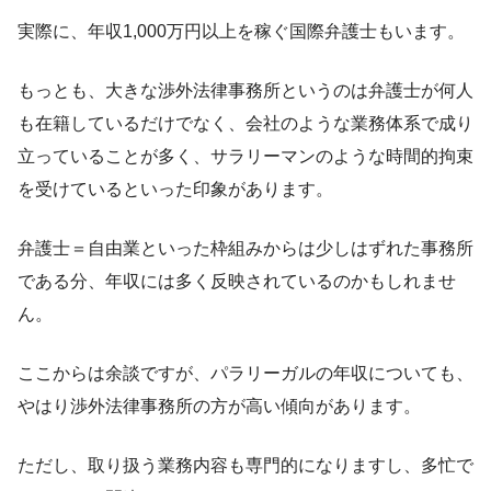
実際に、年収1,000万円以上を稼ぐ国際弁護士もいます。
もっとも、大きな渉外法律事務所というのは弁護士が何人
も在籍しているだけでなく、会社のような業務体系で成り
立っていることが多く、サラリーマンのような時間的拘束
を受けているといった印象があります。
弁護士＝自由業といった枠組みからは少しはずれた事務所
である分、年収には多く反映されているのかもしれませ
ん。
ここからは余談ですが、パラリーガルの年収についても、
やはり渉外法律事務所の方が高い傾向があります。
ただし、取り扱う業務内容も専門的になりますし、多忙で