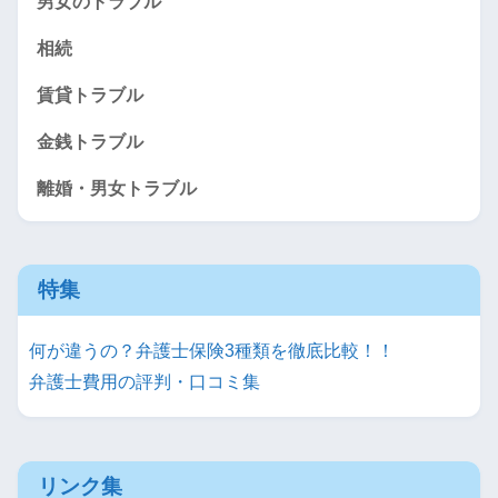
男女のトラブル
相続
賃貸トラブル
金銭トラブル
離婚・男女トラブル
特集
何が違うの？弁護士保険3種類を徹底比較！！
弁護士費用の評判・口コミ集
リンク集