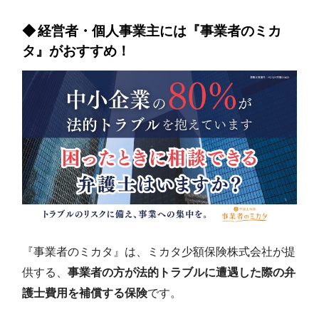
経営者・個人事業主には『事業者のミカ
タ』がおすすめ！
『事業者のミカタ』は、ミカタ少額保険株式会社が提
供する、
事業者の方が法的トラブルに遭遇した際の弁
護士費用を補償する保険
です。