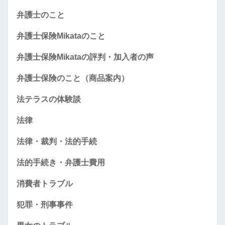
弁護士のこと
弁護士保険Mikataのこと
弁護士保険Mikataの評判・加入者の声
弁護士保険のこと（商品案内）
法テラスの体験談
法律
法律・裁判・法的手続
法的手続き・弁護士費用
消費者トラブル
犯罪・刑事事件