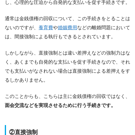
し、心理的な圧迫から自発的な支払いを促す手続きです。
通常は金銭債権の回収について、この手続きをとることは
ないのですが、
養育費
や
婚姻費用
などの離婚問題において
は、間接強制による執行もできるとされています。
しかしながら、直接強制とは違い差押えなどの強制力はな
く、あくまでも自発的な支払いを促す手続きなので、それ
でも支払いがなされない場合は直接強制による差押えをす
るしかありません。
このことからも、こちらは主に金銭債権の回収ではなく、
面会交流などを実現させるために行う手続きです。
②直接強制