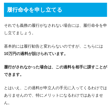
履行命令を申し立てる
それでも義務の履行がなされない場合には、履行命令を申
し立てましょう。
基本的には履行勧告と変わらないのですが、こちらには
10万円の過料が設けられています。
履行がされなかった場合は、この過料を相手に課すことが
できます。
とはいえ、この過料が申立人の手元に入ってくるわけでは
ありませんので、特にメリットになるわけではありませ
ん。