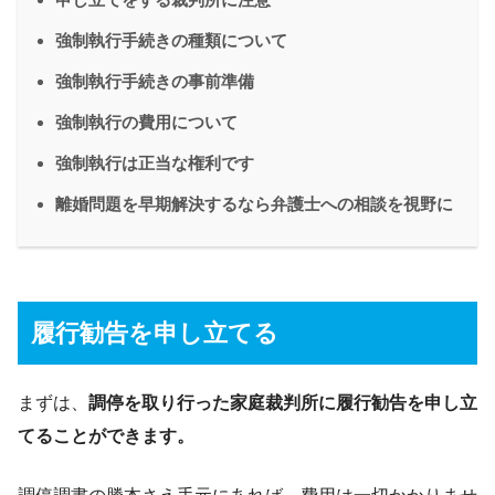
強制執行手続きの種類について
強制執行手続きの事前準備
強制執行の費用について
強制執行は正当な権利です
離婚問題を早期解決するなら弁護士への相談を視野に
履行勧告を申し立てる
まずは、
調停を取り行った家庭裁判所に履行勧告を申し立
てることができます。