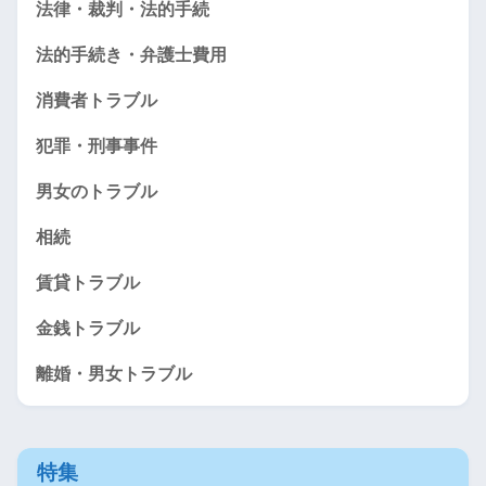
法律・裁判・法的手続
法的手続き・弁護士費用
消費者トラブル
犯罪・刑事事件
男女のトラブル
相続
賃貸トラブル
金銭トラブル
離婚・男女トラブル
特集