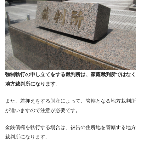
強制執行の申し立てをする裁判所は、家庭裁判所ではなく
地方裁判所になります。
また、差押えをする財産によって、管轄となる地方裁判所
が違いますので注意が必要です。
金銭債権を執行する場合は、被告の住所地を管轄する地方
裁判所になります。