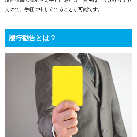
調停調書の謄本さえ手元にあれば、費用は一切かかりませ
んので、手軽に申し立てることが可能です。
履行勧告とは？