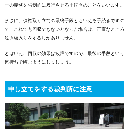
手の義務を強制的に履行させる手続きのことをいいます。
まさに、債権取り立ての最終手段ともいえる手続きですの
で、これでも回収できないとなった場合は、正直なところ
泣き寝入りをするしかありません。
とはいえ、回収の効果は抜群ですので、最後の手段という
気持ちで臨むようにしましょう。
申し立てをする裁判所に注意