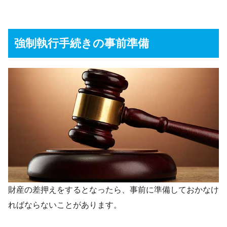
強制執行手続きの事前準備
財産の差押えをするとなったら、事前に準備しておかなけ
ればならないことがあります。