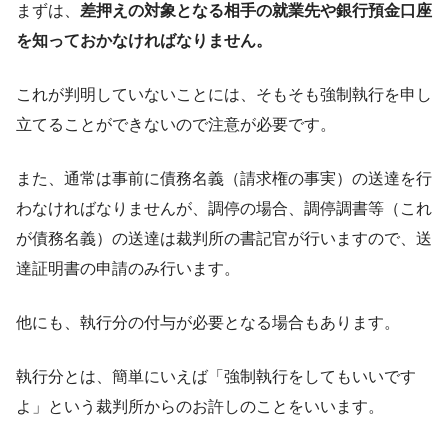
まずは、
差押えの対象となる相手の就業先や銀行預金口座
を知っておかなければなりません。
これが判明していないことには、そもそも強制執行を申し
立てることができないので注意が必要です。
また、通常は事前に債務名義（請求権の事実）の送達を行
わなければなりませんが、調停の場合、調停調書等（これ
が債務名義）の送達は裁判所の書記官が行いますので、送
達証明書の申請のみ行います。
他にも、執行分の付与が必要となる場合もあります。
執行分とは、簡単にいえば「強制執行をしてもいいです
よ」という裁判所からのお許しのことをいいます。