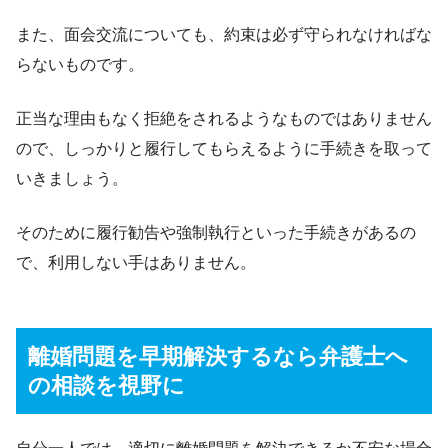
また、面会交流についても、約束は必ず守られなければな
らないものです。
正当な理由もなく拒絶をされるようなものではありません
ので、しっかりと履行してもらえるように手続きを取って
いきましょう。
そのために履行勧告や強制執行といった手続きがあるの
で、利用しない手はありません。
離婚問題を早期解決するなら弁護士へ
の相談を視野に