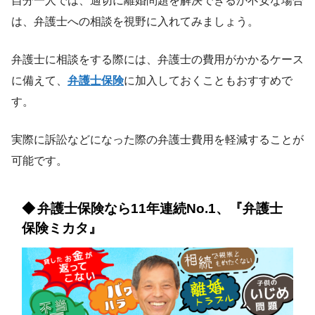
自分一人では、適切に離婚問題を解決できるか不安な場合
は、弁護士への相談を視野に入れてみましょう。
弁護士に相談をする際には、弁護士の費用がかかるケース
に備えて、
弁護士保険
に加入しておくこともおすすめで
す。
実際に訴訟などになった際の弁護士費用を軽減することが
可能です。
弁護士保険なら11年連続No.1、『弁護士
保険ミカタ』