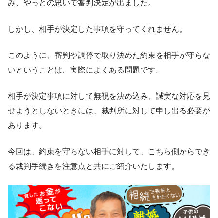
み、やっとの思いで審判決定が出ました。
しかし、相手が決定した事項を守ってくれません。
このように、審判や調停で取り決めた約束を相手が守らな
いということは、実際によくある問題です。
相手が決定事項に対して無視を決め込み、誠実な対応を見
せようとしないときには、裁判所に対して申し出る必要が
あります。
今回は、約束を守らない相手に対して、こちら側からでき
る裁判手続きを注意点と共にご紹介いたします。