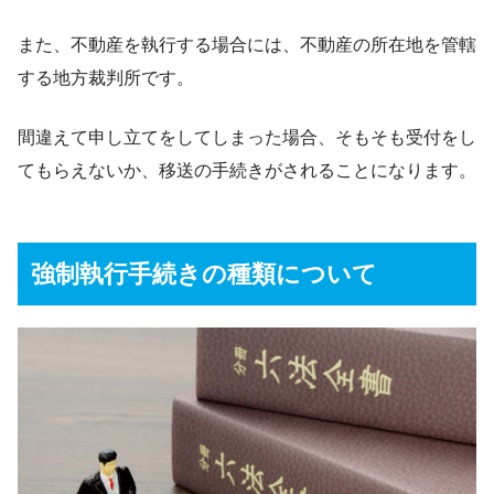
また、不動産を執行する場合には、不動産の所在地を管轄
する地方裁判所です。
間違えて申し立てをしてしまった場合、そもそも受付をし
てもらえないか、移送の手続きがされることになります。
強制執行手続きの種類について