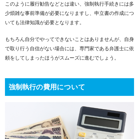
このように履行勧告などとは違い、強制執行手続きには多
少煩雑な事前準備が必要になりますし、申立書の作成につ
いても法律知識が必要となります。
もちろん自分でやってできないことはありませんが、自身
で取り行う自信がない場合には、専門家である弁護士に依
頼をしてしまったほうがスムーズに進むでしょう。
強制執行の費用について