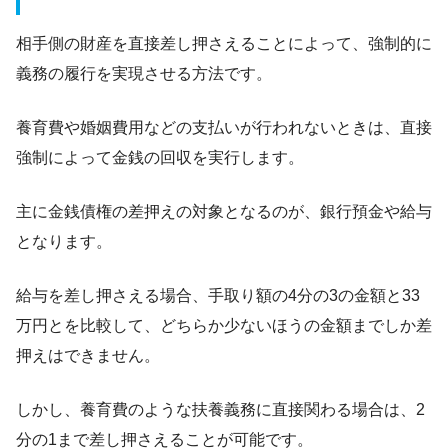
相手側の財産を直接差し押さえることによって、強制的に
義務の履行を実現させる方法です。
養育費や婚姻費用などの支払いが行われないときは、直接
強制によって金銭の回収を実行します。
主に金銭債権の差押えの対象となるのが、銀行預金や給与
となります。
給与を差し押さえる場合、手取り額の4分の3の金額と33
万円とを比較して、どちらか少ないほうの金額までしか差
押えはできません。
しかし、養育費のような扶養義務に直接関わる場合は、2
分の1まで差し押さえることが可能です。