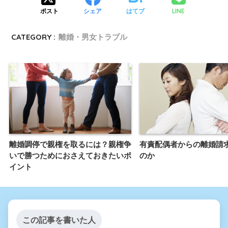
LINE
ポスト
シェア
はてブ
CATEGORY :
離婚・男女トラブル
離婚調停で親権を取るには？親権争
有責配偶者からの離婚請
いで勝つためにおさえておきたいポ
のか
イント
この記事を書いた人