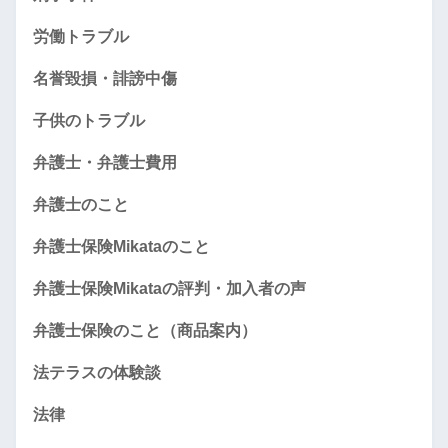
労働トラブル
名誉毀損・誹謗中傷
子供のトラブル
弁護士・弁護士費用
弁護士のこと
弁護士保険Mikataのこと
弁護士保険Mikataの評判・加入者の声
弁護士保険のこと（商品案内）
法テラスの体験談
法律