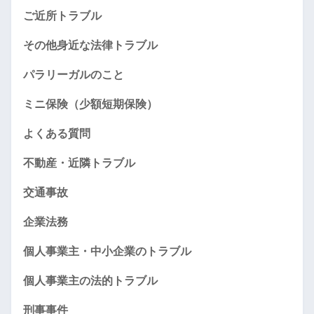
ご近所トラブル
その他身近な法律トラブル
パラリーガルのこと
ミニ保険（少額短期保険）
よくある質問
不動産・近隣トラブル
交通事故
企業法務
個人事業主・中小企業のトラブル
個人事業主の法的トラブル
刑事事件