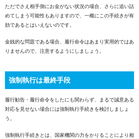
ただでさえ相手側にお金がない状況の場合、さらに追い詰
めてしまう可能性もありますので、一概にこの手続きが有
効であるとはいえないのです。
金銭的な問題である場合、履行命令はあまり実用的ではあ
りませんので、注意するようにしましょう。
強制執行は最終手段
履行勧告・履行命令をしたにも関わらず、まるで誠意ある
対応を見せない場合には強制執行手続きを検討しましょ
う。
強制執行手続きとは、国家機関の力をかりることにより相