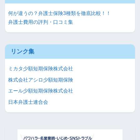
何が違うの？弁護士保険3種類を徹底比較！！
弁護士費用の評判・口コミ集
リンク集
ミカタ少額短期保険株式会社
株式会社アシロ少額短期保険
エール少額短期保険株式会社
日本弁護士連合会