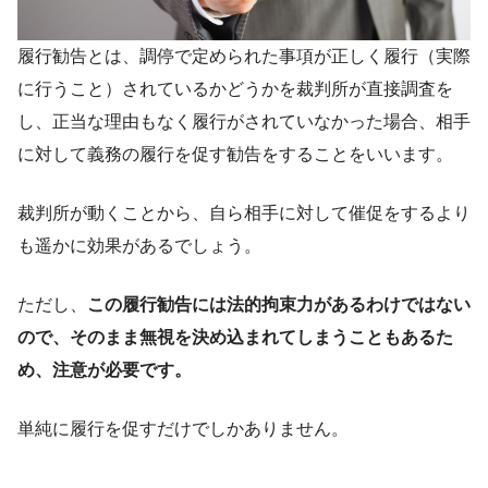
履行勧告とは、調停で定められた事項が正しく履行（実際
に行うこと）されているかどうかを裁判所が直接調査を
し、正当な理由もなく履行がされていなかった場合、相手
に対して義務の履行を促す勧告をすることをいいます。
裁判所が動くことから、自ら相手に対して催促をするより
も遥かに効果があるでしょう。
ただし、
この履行勧告には法的拘束力があるわけではない
ので、そのまま無視を決め込まれてしまうこともあるた
め、注意が必要です。
単純に履行を促すだけでしかありません。