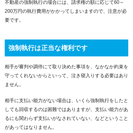
不動産の強制執行の場合には、請求権の額に応じて60～
200万円の執行費用がかかってしまいますので、注意が必
要です。
強制執行は正当な権利です
相手が審判や調停にて取り決めた事項を、なかなか約束を
守ってくれないからといって、泣き寝入りする必要はあり
ません。
相手に支払い能力がない場合は、いくら強制執行をしたと
しても回収するのは困難ではありますが、支払い能力があ
るにも関わらず支払いがなされていない、などということ
があってはなりません。