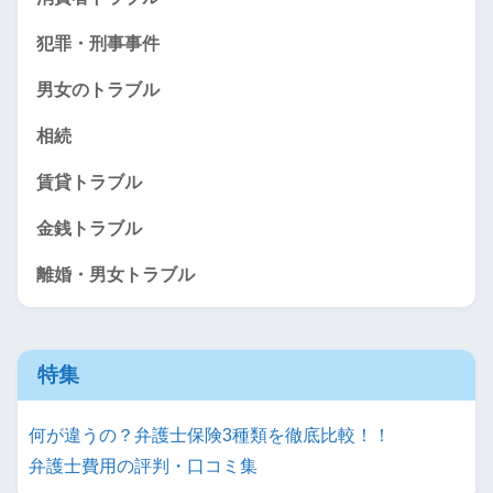
犯罪・刑事事件
男女のトラブル
相続
賃貸トラブル
金銭トラブル
離婚・男女トラブル
特集
何が違うの？弁護士保険3種類を徹底比較！！
弁護士費用の評判・口コミ集