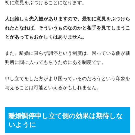
初に意見をぶつけることになります。
人は誰しも先入観がありますので、最初に意見をぶつけら
れたとなれば、そういうものなのかと相手を見てしまうこ
とがあってもおかしくはありません。
また、離婚に限らず調停という制度は、困っている側が裁
判所に間に入ってもらうためにある制度です。
申し立てをした方がより困っているのだろうという印象を
与えることは可能といえるかもしれません。
離婚調停申し立て側の効果は期待しな
いように