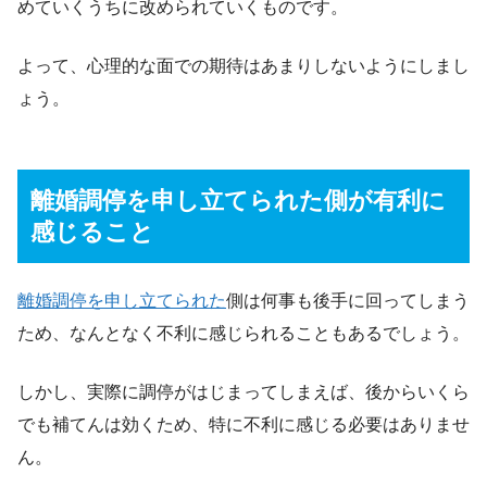
めていくうちに改められていくものです。
よって、心理的な面での期待はあまりしないようにしまし
ょう。
離婚調停を申し立てられた側が有利に
感じること
離婚調停を申し立てられた
側は何事も後手に回ってしまう
ため、なんとなく不利に感じられることもあるでしょう。
しかし、実際に調停がはじまってしまえば、後からいくら
でも補てんは効くため、特に不利に感じる必要はありませ
ん。