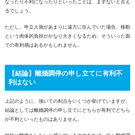
なったり不利になったりといったことは、まずないと言え
るでしょう。
ただし、申立人側があまりに遠方に住んでいた場合、移動
という肉体的負担がかなり大きくなるため、そういった面
での有利感はあるかもしれません。
【結論】離婚調停の申し立てに有利不
利はない
上記のように、強いての利点をいくつか挙げていますが、
結論としては離婚調停の申し立てにどちらが有利でどちら
が不利といったものはありません。