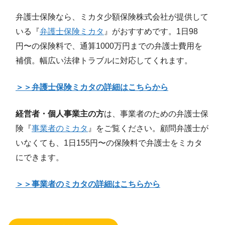
弁護士保険なら、ミカタ少額保険株式会社が提供して
いる『
弁護士保険ミカタ
』がおすすめです。1日98
円〜の保険料で、通算1000万円までの弁護士費用を
補償。幅広い法律トラブルに対応してくれます。
＞＞弁護士保険ミカタの詳細はこちらから
経営者・個人事業主の方
は、事業者のための弁護士保
険『
事業者のミカタ
』をご覧ください。顧問弁護士が
いなくても、1日155円〜の保険料で弁護士をミカタ
にできます。
＞＞事業者のミカタの詳細はこちらから