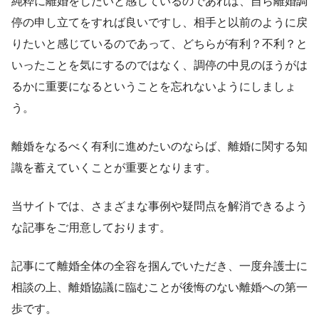
純粋に離婚をしたいと感じているのであれば、自ら離婚調
停の申し立てをすれば良いですし、相手と以前のように戻
りたいと感じているのであって、どちらが有利？不利？と
いったことを気にするのではなく、調停の中見のほうがは
るかに重要になるということを忘れないようにしましょ
う。
離婚をなるべく有利に進めたいのならば、離婚に関する知
識を蓄えていくことが重要となります。
当サイトでは、さまざまな事例や疑問点を解消できるよう
な記事をご用意しております。
記事にて離婚全体の全容を掴んでいただき、一度弁護士に
相談の上、離婚協議に臨むことが後悔のない離婚への第一
歩です。