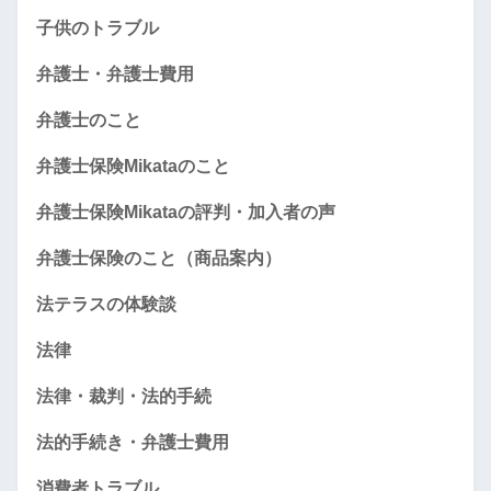
子供のトラブル
弁護士・弁護士費用
弁護士のこと
弁護士保険Mikataのこと
弁護士保険Mikataの評判・加入者の声
弁護士保険のこと（商品案内）
法テラスの体験談
法律
法律・裁判・法的手続
法的手続き・弁護士費用
消費者トラブル