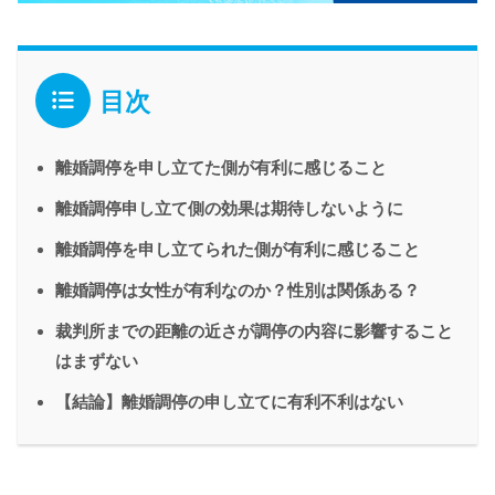
目次
離婚調停を申し立てた側が有利に感じること
離婚調停申し立て側の効果は期待しないように
離婚調停を申し立てられた側が有利に感じること
離婚調停は女性が有利なのか？性別は関係ある？
裁判所までの距離の近さが調停の内容に影響すること
はまずない
【結論】離婚調停の申し立てに有利不利はない