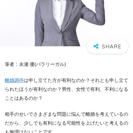
筆者：永瀬 優(パラリーガル)
離婚調停
は申し立てた方が有利なのか？それとも申し立て
られたほうが有利なのか？男性、女性で有利、不利になる
ことはあるのか？
相手のせいでさまざまな問題に悩んで離婚を考えているの
だから、少しでも有利になる可能性を上げたいと考えるの
も無理はないことです。