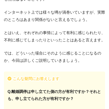
インターネット上では様々な噂が渦巻いていますが、実際
のところはあまり関係がないと言えるでしょう。
とはいえ、それぞれの事情によって有利に感じられたり、
不利に感じてしまったりといったことはあると言えます。
では、どういった場合にそのように感じることになるの
か、今回は詳しくご説明していきましょう。
こんな疑問にお答えします
Q.離婚調停は申し立てた側の方が有利ですか？それと
も、申し立てられた方が有利ですか？