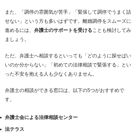
また、「調停の雰囲気が苦手」「緊張して調停でうまく話
せない」という方も多いはずです。離婚調停をスムーズに
進めるには、
弁護士のサポートを受ける
ことも検討してみ
ましょう。
ただ、弁護士へ相談するといっても「どのように探せばい
いのか分からない」「初めての法律相談で緊張する」とい
った不安を抱える人も少なくありません。
弁護士の相談ができる窓口は、以下の5つがおすすめで
す。
弁護士会による法律相談センター
法テラス