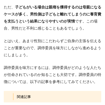
ただ、
子どもがいる場合は親権を獲得するのは母親になる
ケースが多く、男性側は子どもと離れてしまうのに養育費
を支払うという結果になりやすいのが実情
です。この場
合、男性だと不利に感じることもあるでしょう。
とはいえ、あまり性別にこだわらずご自身の主張を伝える
ことが重要なので、調停委員を味方にしながら進めるよう
にしましょう。
調停委員を味方にするには、調停委員がどのような人たち
が任命されているのか知ることも大切です。調停委員の特
徴については、以下の記事を参考にしてみてください。
関連記事