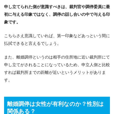
申し立てられた側が意識すべきは、裁判官や調停委員に最
初に与える印象ではなく、調停の話し合いの中で与える印
象です。
こちらさえ意識していれば、第一印象などあっという間に
払拭できると言えるでしょう。
また、離婚調停というのは相手の住所地に近い裁判所にて
申し立てがされることになっているため、申立人側と比較
すれば裁判所までの距離が近いというメリットがありま
す。
離婚調停は女性が有利なのか？性別は
関係ある？