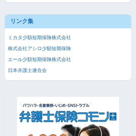
リンク集
ミカタ少額短期保険株式会社
株式会社アシロ少額短期保険
エール少額短期保険株式会社
日本弁護士連合会