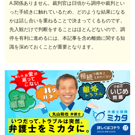
A.関係ありません。裁判官は日頃から調停や裁判とい
った手続きに触れているため、どのような結果になる
かは話し合いを重ねることで決まってくるものです。
先入観だけで判断をすることはほとんどないので、調
停を有利に進めるには、本記事を含め離婚に関する知
識を深めておくことが重要となります。