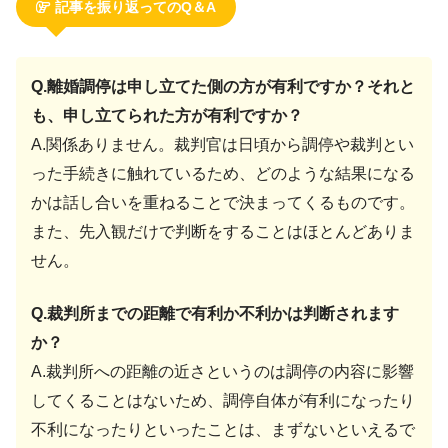
記事を振り返ってのQ＆A
Q.離婚調停は申し立てた側の方が有利ですか？それと
も、申し立てられた方が有利ですか？
A.関係ありません。裁判官は日頃から調停や裁判とい
った手続きに触れているため、どのような結果になる
かは話し合いを重ねることで決まってくるものです。
また、先入観だけで判断をすることはほとんどありま
せん。
Q.裁判所までの距離で有利か不利かは判断されます
か？
A.裁判所への距離の近さというのは調停の内容に影響
してくることはないため、調停自体が有利になったり
不利になったりといったことは、まずないといえるで