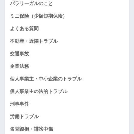
パラリーガルのこと
ミニ保険（少額短期保険）
よくある質問
不動産・近隣トラブル
交通事故
企業法務
個人事業主・中小企業のトラブル
個人事業主の法的トラブル
刑事事件
労働トラブル
名誉毀損・誹謗中傷