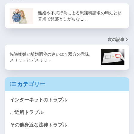
離婚や不貞行為による慰謝料請求の時効と起
算点で見落としがちなこ…
次の記事
協議離婚と離婚調停の違いは？双方の意味、
メリットとデメリット
カテゴリー
インターネットのトラブル
ご近所トラブル
その他身近な法律トラブル