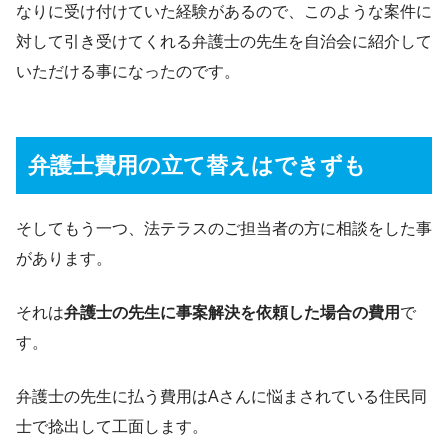
なりに受け付けていた経験があるので、このような案件に
対して引き受けてくれる弁護士の先生を自治会に紹介して
いただける事になったのです。
弁護士費用の立て替えはできずも
そしてもう一つ、法テラスのご担当者の方に相談をした事
があります。
それは
弁護士の先生に事案解決を依頼した場合の費用
で
す。
弁護士の先生に払う費用はAさんに悩まされている住民同
士で捻出して工面します。