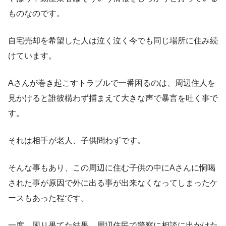
ものなのです。
自宅売却を希望した人は泣く泣く今でも同じ場所に住み続
けています。
Aさんが巻き起こすトラブルで一番困るのは、周辺住人を
見かけると誰彼構わず捕まえて大きな声で暴言を吐く事で
す。
それは相手が老人、子供問わずです。
そんな事もあり、この周辺に住む子供の中にAさんに恫喝
された事が原因で外に出る事が出来なくなってしまったケ
ースもあった程です。
一度、困り果てた結果、周辺住民で警察に相談に出かけた