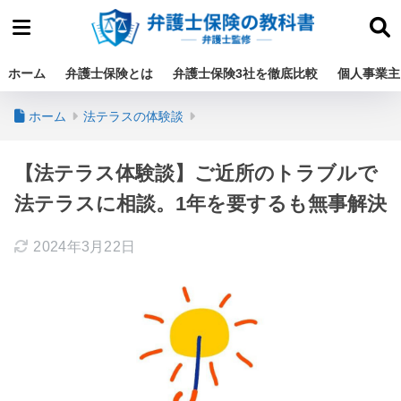
ホーム
弁護士保険とは
弁護士保険3社を徹底比較
個人事業主
ホーム
法テラスの体験談
【法テラス体験談】ご近所のトラブルで
法テラスに相談。1年を要するも無事解決
2024年3月22日