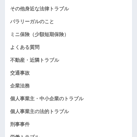
その他身近な法律トラブル
パラリーガルのこと
ミニ保険（少額短期保険）
よくある質問
不動産・近隣トラブル
交通事故
企業法務
個人事業主・中小企業のトラブル
個人事業主の法的トラブル
刑事事件