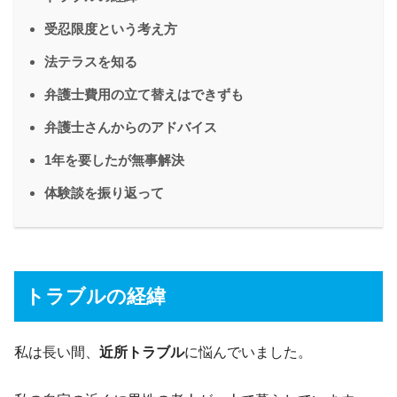
受忍限度という考え方
法テラスを知る
弁護士費用の立て替えはできずも
弁護士さんからのアドバイス
1年を要したが無事解決
体験談を振り返って
トラブルの経緯
私は長い間、
近所トラブル
に悩んでいました。