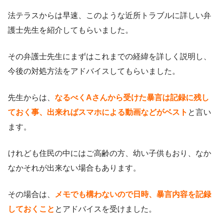
法テラスからは早速、このような近所トラブルに詳しい弁
護士先生を紹介してもらいました。
その弁護士先生にまずはこれまでの経緯を詳しく説明し、
今後の対処方法をアドバイスしてもらいました。
先生からは、
なるべくAさんから受けた暴言は記録に残し
ておく事、出来ればスマホによる動画などがベスト
と言い
ます。
けれども住民の中にはご高齢の方、幼い子供もおり、なか
なかそれが出来ない場合もあります。
その場合は、
メモでも構わないので日時、暴言内容を記録
しておくこと
とアドバイスを受けました。