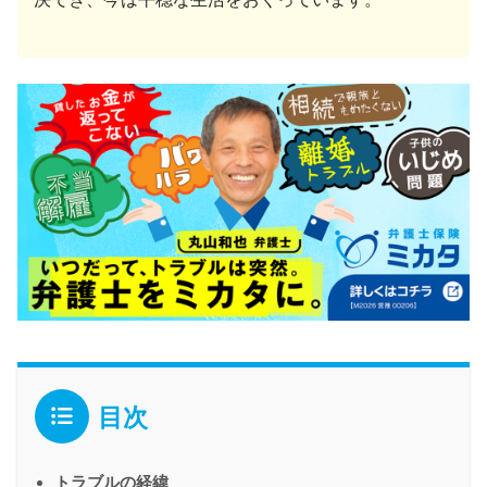
目次
トラブルの経緯