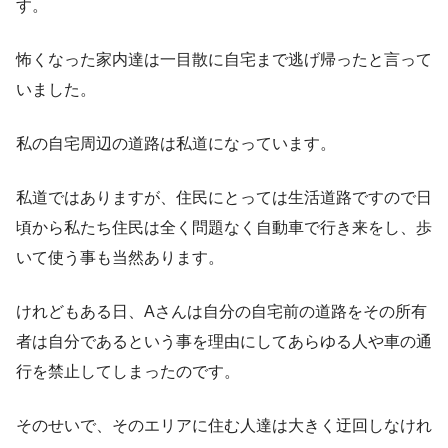
す。
怖くなった家内達は一目散に自宅まで逃げ帰ったと言って
いました。
私の自宅周辺の道路は私道になっています。
私道ではありますが、住民にとっては生活道路ですので日
頃から私たち住民は全く問題なく自動車で行き来をし、歩
いて使う事も当然あります。
けれどもある日、Aさんは自分の自宅前の道路をその所有
者は自分であるという事を理由にしてあらゆる人や車の通
行を禁止してしまったのです。
そのせいで、そのエリアに住む人達は大きく迂回しなけれ