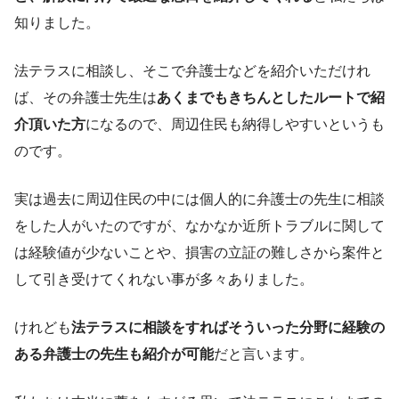
知りました。
法テラスに相談し、そこで弁護士などを紹介いただけれ
ば、その弁護士先生は
あくまでもきちんとしたルートで紹
介頂いた方
になるので、周辺住民も納得しやすいというも
のです。
実は過去に周辺住民の中には個人的に弁護士の先生に相談
をした人がいたのですが、なかなか近所トラブルに関して
は経験値が少ないことや、損害の立証の難しさから案件と
して引き受けてくれない事が多々ありました。
けれども
法テラスに相談をすればそういった分野に経験の
ある弁護士の先生も紹介が可能
だと言います。