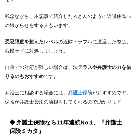
残念ながら、本記事で紹介したＡさんのように近隣住民へ
の嫌がらせをする人もいます。
受忍限度を超えたレベル
の近隣トラブルに遭遇した際は、
我慢せずに対処しましょう。
自身での対応が難しい場合は、
法テラスや弁護士の力を借
りるのもおすすめ
です。
弁護士に相談する場合には、
弁護士保険
がおすすめです。
保険が弁護士費用の負担をしてくれるので助かります。
弁護士保険なら11年連続No.1、『弁護士
保険ミカタ』