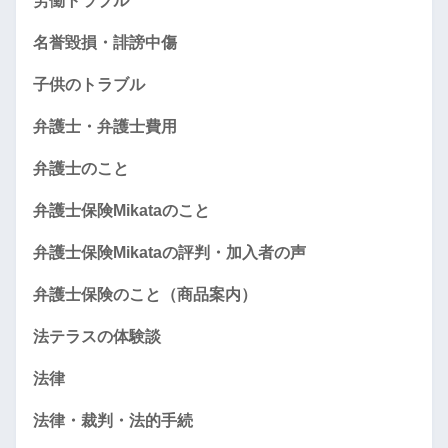
労働トラブル
名誉毀損・誹謗中傷
子供のトラブル
弁護士・弁護士費用
弁護士のこと
弁護士保険Mikataのこと
弁護士保険Mikataの評判・加入者の声
弁護士保険のこと（商品案内）
法テラスの体験談
法律
法律・裁判・法的手続