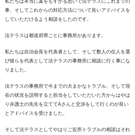
私たちは本当に藁をもすがる思いで法テラスにこれまでの
事、そしてこれからの対応方法について良いアドバイスを
していただけるよう相談をしたのです。
法テラスは都道府県ごとに事務所があります。
私たちは自治会長を代表者として、そして数人の住人を選
び彼らを代表として法テラスの事務所に相談に行く事にな
りました。
法テラスの事務所で今までの大まかなトラブル、そして現
在の状況を説明すると担当をしていただいた方からはやは
り弁護士の先生を立ててAさんと交渉をして行くのが良い
とアドバイスを受けました。
そして法テラスとしてやはりご近所トラブルの相談はそれ