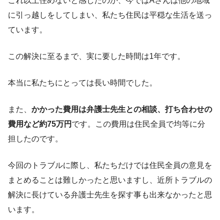
これ以上住めないと感じたのか、今ではAさんは他の地域
に引っ越しをしてしまい、私たち住民は平穏な生活を送っ
ています。
この解決に至るまで、実に要した時間は1年です。
本当に私たちにとっては長い時間でした。
また、
かかった費用は弁護士先生との相談、打ち合わせの
費用など約75万円
です。この費用は住民全員で均等に分
担したのです。
今回のトラブルに際し、私たちだけでは住民全員の意見を
まとめることは難しかったと思いますし、近所トラブルの
解決に長けている弁護士先生を探す事も出来なかったと思
います。