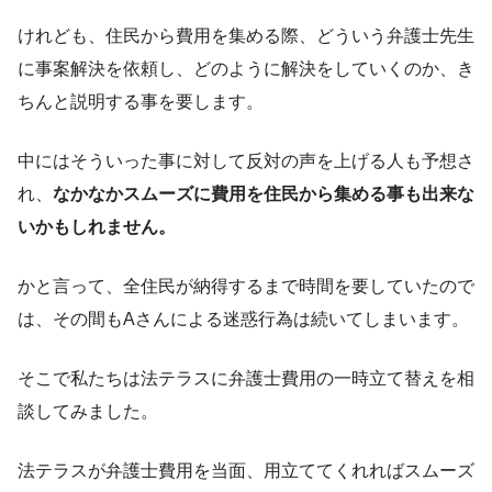
けれども、住民から費用を集める際、どういう弁護士先生
に事案解決を依頼し、どのように解決をしていくのか、き
ちんと説明する事を要します。
中にはそういった事に対して反対の声を上げる人も予想さ
れ、
なかなかスムーズに費用を住民から集める事も出来な
いかもしれません。
かと言って、全住民が納得するまで時間を要していたので
は、その間もAさんによる迷惑行為は続いてしまいます。
そこで私たちは法テラスに弁護士費用の一時立て替えを相
談してみました。
法テラスが弁護士費用を当面、用立ててくれればスムーズ