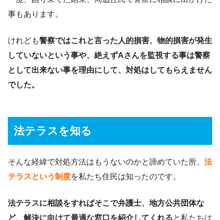
事もあります。
けれども
警察ではこれと言った人的損害、物的損害が発生
していないという事や、絶えずAさんを監視する事は警察
として出来ない事を理由にして、対処はしてもらえません
でした。
法テラスを知る
そんな経緯で対処方法はもうないのかと諦めていた所、
法
テラスという制度
を私たち住民は知ったのです。
法テラスに相談をすればそこで弁護士、地方公共団体な
ど、解決に向けて最適な窓口を紹介してくれる
と私たちは