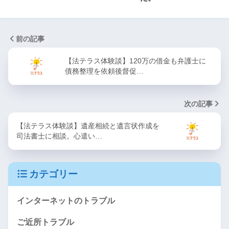
前の記事
【法テラス体験談】120万の借金も弁護士に
債務整理を依頼後督促…
次の記事
【法テラス体験談】遺産相続と遺言状作成を
司法書士に相談。心遣い…
カテゴリー
インターネットのトラブル
ご近所トラブル