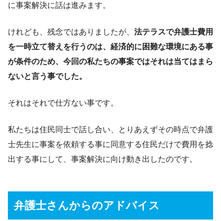
に事案解決に話は進みます。
けれども、残念ではありましたが、
法テラスで弁護士費用
を一時立て替えを行うのは、経済的に困難な環境にある事
が条件のため、今回の私たちの事案ではそれは当てはまら
ないと言う事でした。
それはそれで仕方ない事です。
私たちは住民同士で話し合い、とりあえずその時点で弁護
士先生に事案を依頼する事に同意する住民だけで費用を捻
出する事にして、事案解決に向け動き出したのです。
弁護士さんからのアドバイス