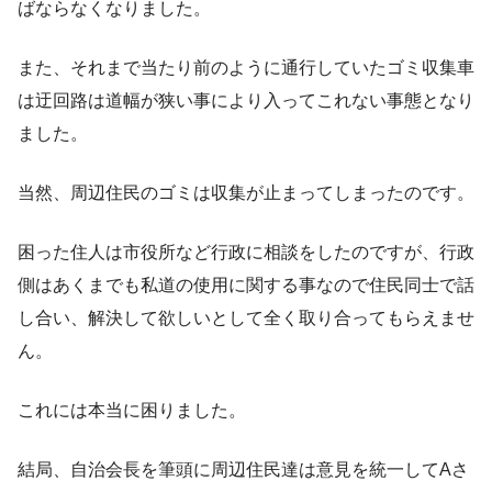
ばならなくなりました。
また、それまで当たり前のように通行していたゴミ収集車
は迂回路は道幅が狭い事により入ってこれない事態となり
ました。
当然、周辺住民のゴミは収集が止まってしまったのです。
困った住人は市役所など行政に相談をしたのですが、行政
側はあくまでも私道の使用に関する事なので住民同士で話
し合い、解決して欲しいとして全く取り合ってもらえませ
ん。
これには本当に困りました。
結局、自治会長を筆頭に周辺住民達は意見を統一してAさ