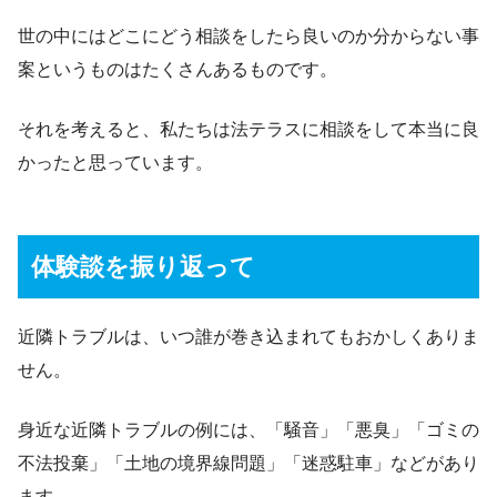
世の中にはどこにどう相談をしたら良いのか分からない事
案というものはたくさんあるものです。
それを考えると、私たちは法テラスに相談をして本当に良
かったと思っています。
体験談を振り返って
近隣トラブルは、いつ誰が巻き込まれてもおかしくありま
せん。
身近な近隣トラブルの例には、「騒音」「悪臭」「ゴミの
不法投棄」「土地の境界線問題」「迷惑駐車」などがあり
ます。