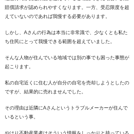
賠償請求が認められやすくなります。一方、受忍限度を超
えていないのであれば我慢する必要があります。
しかし、Aさんの行為は本当に非常識で、少なくとも私た
ち住民にとって我慢できる範囲を超えていました。
そんな人物が住んでいる地域では別の事でも困った事態が
起こります。
私の自宅近くに住む人が自分の自宅を売却しようとしたの
ですが、結果的に売れませんでした。
その理由は近隣にAさんというトラブルメーカーが住んで
いるという事。
やはり不動産業者はそういう情報をしっかりと持っている