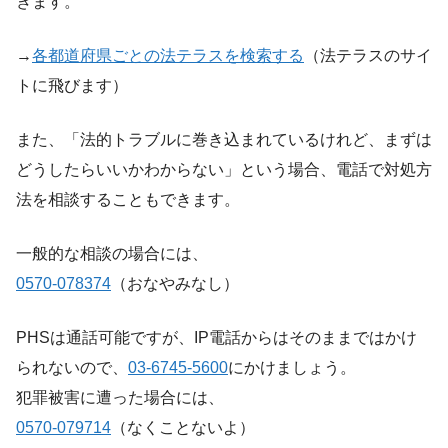
きます。
→
各都道府県ごとの法テラスを検索する
（法テラスのサイ
トに飛びます）
また、「法的トラブルに巻き込まれているけれど、まずは
どうしたらいいかわからない」という場合、電話で対処方
法を相談することもできます。
一般的な相談の場合には、
0570-078374
（おなやみなし）
PHSは通話可能ですが、IP電話からはそのままではかけ
られないので、
03-6745-5600
にかけましょう。
犯罪被害に遭った場合には、
0570-079714
（なくことないよ）