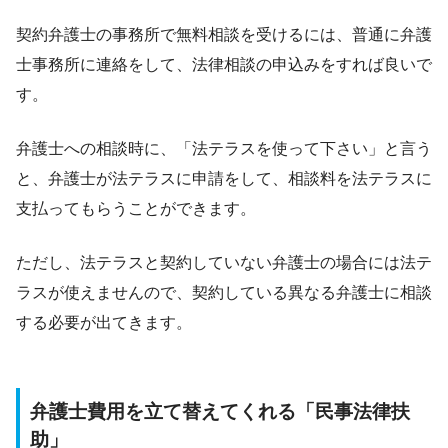
契約弁護士の事務所で無料相談を受けるには、普通に弁護
士事務所に連絡をして、法律相談の申込みをすれば良いで
す。
弁護士への相談時に、「法テラスを使って下さい」と言う
と、弁護士が法テラスに申請をして、相談料を法テラスに
支払ってもらうことができます。
ただし、法テラスと契約していない弁護士の場合には法テ
ラスが使えませんので、契約している異なる弁護士に相談
する必要が出てきます。
弁護士費用を立て替えてくれる「民事法律扶
助」