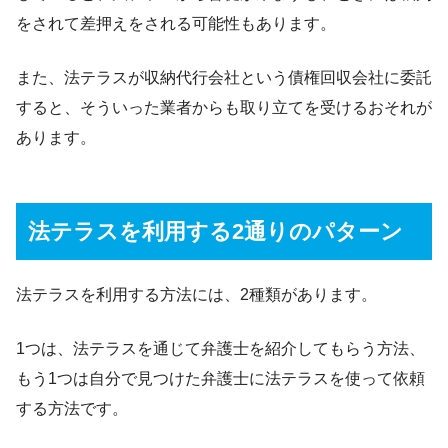
をされて差押えをされる可能性もあります。
また、法テラスが収納代行会社という債権回収会社に委託
すると、そういった業者からも取り立てを受けるおそれが
あります。
法テラスを利用する2通りのパターン
法テラスを利用する方法には、2種類があります。
1つは、法テラスを通じて弁護士を紹介してもらう方法、
もう1つは自分で見つけた弁護士に法テラスを使って依頼
する方法です。