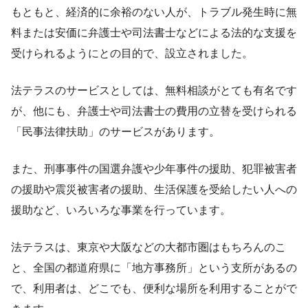
もともと、経済的に余裕のない人が、トラブル発生時に無
料または安価に弁護士や司法書士などによる法的な支援を
受けられるようにとの目的で、設立されました。
法テラスのサービスとしては、無料相談がとても有名です
が、他にも、弁護士や司法書士の費用の立替を受けられる
「民事法律扶助」のサービスがあります。
また、刑事事件の国選弁護や少年事件の援助、犯罪被害者
の援助や震災被害者の援助、生活保護を受給したい人への
援助など、いろいろな事業を行っています。
法テラスは、東京や大阪などの大都市圏はもちろんのこ
と、全国の都道府県に「地方事務所」という支所があるの
で、利用者は、どこでも、便利な場所を利用することがで