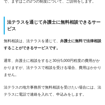
で、まずはこの2つの制度について、ご説明をします。
法テラスを通じて弁護士に無料相談できるサー
ビス
無料相談は、法テラスを通じて、
弁護士に無料で法律相談
することができるサービスです。
通常、弁護士に相談をすると30分5,000円程度の費用がか
かりますが、法テラスで相談を受ける場合、費用はかかり
ません。
法テラスの地方事務所で無料相談を受けたい場合には、法
テラスに電話で連絡を入れて、申込みをします。