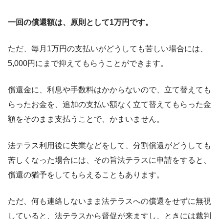
一回の償還額は、原則として1万円です。
ただ、毎月1万円の支払いがどうしても苦しい場合には、
5,000円にまで抑えてもらうことができます。
償還金に、利息や手数料はかからないので、立て替えても
らったお金を、追加の支払い額なく立て替えてもらった金
額をそのまま支払うことで、かまいません。
法テラス利用後に失業などをして、分割償還がどうしても
苦しくなった場合には、その旨法テラスに申請をすると、
償還の猶予をしてもらえることもあります。
ただ、何も連絡しないまま法テラスへの償還をせずに無視
していると、法テラスから督促が来ますし、ときには裁判