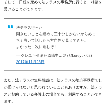
そして、日程を定めて法テラスの事務所に行くと、相談を
受けることができます。
法テラス行った
聞きたいことを纏めて三十分しかないからめっ
ちゃ巻いて話したら方向性が見えてきた。
よかった！次に進むぞ！
— クレユキ＠また原稿中…🍋 (@kureyuki62)
2017年11月28日
また、法テラスの無料相談は、法テラスの地方事務所でし
か受けられないと思われていることもありますが、法テラ
スと契約している弁護士の場合でも、利用することができ
ます。