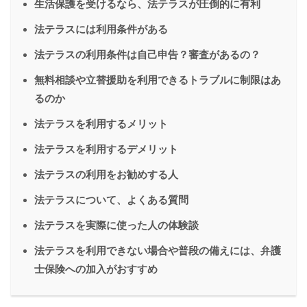
生活保護を受けるなら、法テラスが圧倒的に有利
法テラスには利用条件がある
法テラスの利用条件は自己申告？審査があるの？
無料相談や立替援助を利用できるトラブルに制限はあ
るのか
法テラスを利用するメリット
法テラスを利用するデメリット
法テラスの利用をお勧めする人
法テラスについて、よくある質問
法テラスを実際に使った人の体験談
法テラスを利用できない場合や普段の備えには、弁護
士保険への加入がおすすめ