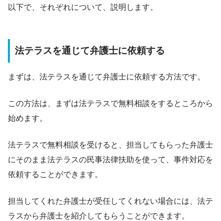
以下で、それぞれについて、説明します。
法テラスを通じて弁護士に依頼する
まずは、法テラスを通じて弁護士に依頼する方法です。
この方法は、まずは法テラスで無料相談をするところから
始めます。
法テラスで無料相談を受けると、担当してもらった弁護士
にそのまま法テラスの民事法律扶助を使って、事件対応を
依頼することができます。
担当してくれた弁護士が受任してくれない場合には、法テ
ラスから弁護士を紹介してもらうことができます。