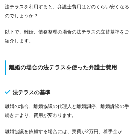
法テラスを利用すると、弁護士費用はどのくらい安くなる
のでしょうか？
以下で、離婚、債務整理の場合の法テラスの立替基準をご
紹介します。
離婚の場合の法テラスを使った弁護士費用
法テラスの基準
離婚の場合、離婚協議の代理人と離婚調停、離婚訴訟の手
続きにより、費用が変わります。
離婚協議を依頼する場合には、実費が2万円、着手金が