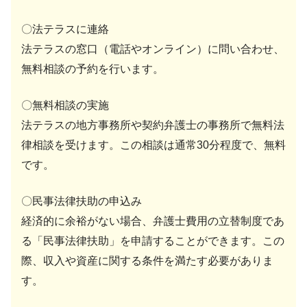
〇法テラスに連絡
法テラスの窓口（電話やオンライン）に問い合わせ、
無料相談の予約を行います。
〇無料相談の実施
法テラスの地方事務所や契約弁護士の事務所で無料法
律相談を受けます。この相談は通常30分程度で、無料
です。
〇民事法律扶助の申込み
経済的に余裕がない場合、弁護士費用の立替制度であ
る「民事法律扶助」を申請することができます。この
際、収入や資産に関する条件を満たす必要がありま
す。