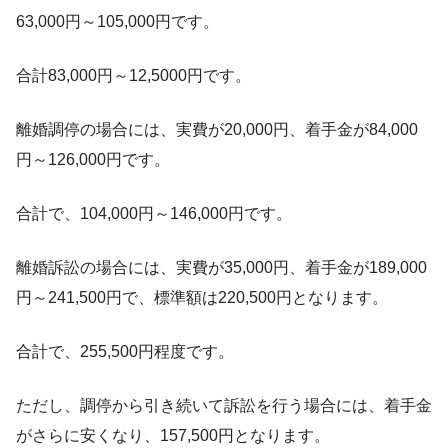
63,000円～105,000円です。
合計83,000円～12,5000円です。
離婚調停の場合には、実費が20,000円、着手金が84,000
円～126,000円です。
合計で、104,000円～146,000円です。
離婚訴訟の場合には、実費が35,000円、着手金が189,000
円～241,500円で、標準額は220,500円となります。
合計で、255,500円程度です。
ただし、調停から引き続いて訴訟を行う場合には、着手金
がさらに安くなり、157,500円となります。