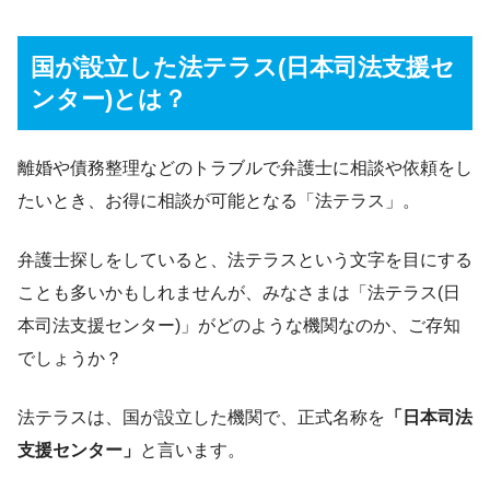
国が設立した法テラス(日本司法支援セ
ンター)とは？
離婚や債務整理などのトラブルで弁護士に相談や依頼をし
たいとき、お得に相談が可能となる「法テラス」。
弁護士探しをしていると、法テラスという文字を目にする
ことも多いかもしれませんが、みなさまは「法テラス(日
本司法支援センター)」がどのような機関なのか、ご存知
でしょうか？
法テラスは、国が設立した機関で、正式名称を
「日本司法
支援センター」
と言います。