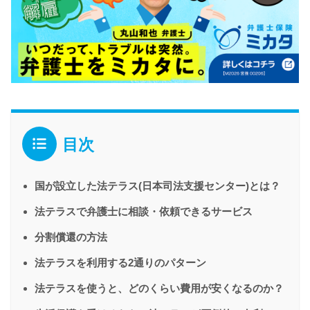
目次
国が設立した法テラス(日本司法支援センター)とは？
法テラスで弁護士に相談・依頼できるサービス
分割償還の方法
法テラスを利用する2通りのパターン
法テラスを使うと、どのくらい費用が安くなるのか？