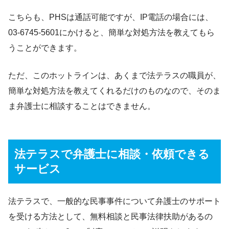
こちらも、PHSは通話可能ですが、IP電話の場合には、
03-6745-5601にかけると、簡単な対処方法を教えてもら
うことができます。
ただ、このホットラインは、あくまで法テラスの職員が、
簡単な対処方法を教えてくれるだけのものなので、そのま
ま弁護士に相談することはできません。
法テラスで弁護士に相談・依頼できる
サービス
法テラスで、一般的な民事事件について弁護士のサポート
を受ける方法として、無料相談と民事法律扶助があるの