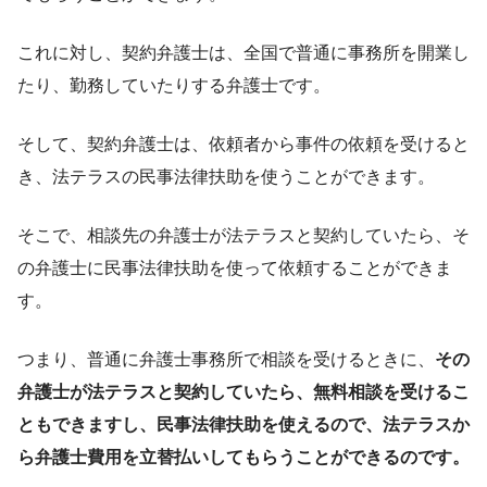
これに対し、契約弁護士は、全国で普通に事務所を開業し
たり、勤務していたりする弁護士です。
そして、契約弁護士は、依頼者から事件の依頼を受けると
き、法テラスの民事法律扶助を使うことができます。
そこで、相談先の弁護士が法テラスと契約していたら、そ
の弁護士に民事法律扶助を使って依頼することができま
す。
つまり、普通に弁護士事務所で相談を受けるときに、
その
弁護士が法テラスと契約していたら、無料相談を受けるこ
ともできますし、民事法律扶助を使えるので、法テラスか
ら弁護士費用を立替払いしてもらうことができるのです。