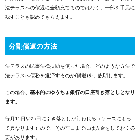
法テラスへの償還に全額充てるのではなく、一部を手元に
残すことも認めてもらえます。
分割償還の方法
法テラスの民事法律扶助を使った場合、どのような方法で
法テラスへ債務を返済するのか(償還)を、説明します。
この場合、
基本的にゆうちょ銀行の口座引き落としとなり
ます。
毎月15日や25日に引き落としが行われる（ケースによっ
て異なります）ので、その前日までには入金をしておく必
要があります。