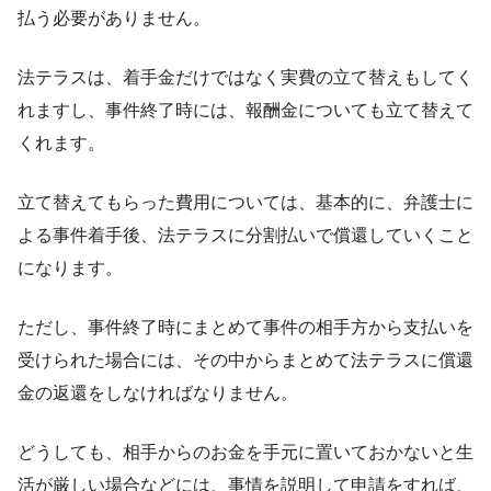
払う必要がありません。
法テラスは、着手金だけではなく実費の立て替えもしてく
れますし、事件終了時には、報酬金についても立
て
替えて
くれます。
立て替えてもらった費用については、基本的に、弁護士に
よる事件着手後、法テラスに分割払いで償還していくこと
になります。
ただし、事件終了時にまとめて事件の相手方から支払いを
受けられた場合には、その中からまとめて法テラスに償還
金の返還をしなければなりません。
どうしても、相手からのお金を手元に置いておかないと生
活が厳しい場合などには、事情を説明して申請をすれば、