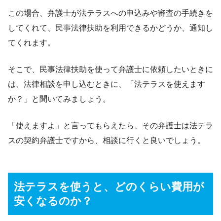
この場合、弁護士が法テラスへの申込みや審査の手続きを
してくれて、民事法律扶助を利用できるかどうか、通知し
てくれます。
そこで、民事法律扶助を使って弁護士に依頼したいときに
は、法律相談を申し込むときに、「法テラスを使えます
か？」と聞いてみましょう。
「使えますよ」と言ってもらえたら、その弁護士は法テラ
スの契約弁護士ですから、相談に行くと良いでしょう。
法テラスを使うと、どのくらい費用が
安くなるのか？