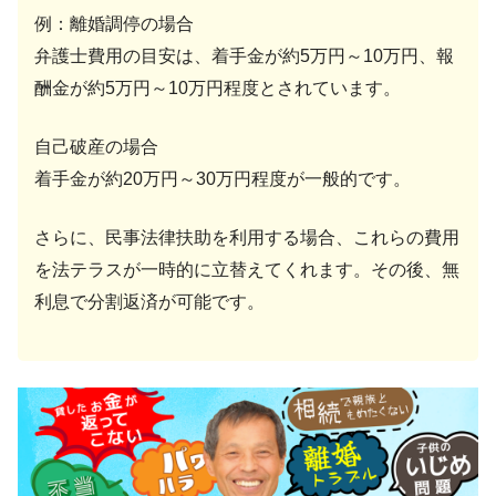
例：離婚調停の場合
弁護士費用の目安は、着手金が約5万円～10万円、報
酬金が約5万円～10万円程度とされています。
自己破産の場合
着手金が約20万円～30万円程度が一般的です。
さらに、民事法律扶助を利用する場合、これらの費用
を法テラスが一時的に立替えてくれます。その後、無
利息で分割返済が可能です。