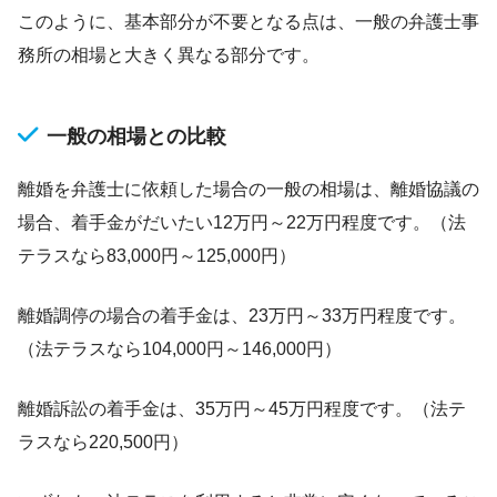
このように、基本部分が不要となる点は、一般の弁護士事
務所の相場と大きく異なる部分です。
一般の相場との比較
離婚を弁護士に依頼した場合の一般の相場は、離婚協議の
場合、着手金がだいたい12万円～22万円程度です。（法
テラスなら83,000円～125,000円）
離婚調停の場合の着手金は、23万円～33万円程度です。
（法テラスなら104,000円～146,000円）
離婚訴訟の着手金は、35万円～45万円程度です。（法テ
ラスなら220,500円）