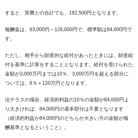
すると、実費との合計でも、192,500円となります。
報酬金は、63,000円～126,000円で、標準額は84,000円で
す。
ただし、相手から財産的な給付があったときには、財産給
付を基準に計算をすることとなります。給付を受けられた
金額が3,000万円までは10％、3,000万円を超える部分に
ついては、6％＋120万円となります。
法テラスの場合、経済的利益の10％の金額が84,000円よ
り大きければ、84,000円の基本部分は不要となります
（経済的利益か84,000円のどちらか大きい方の金額が報
酬基準となるということ）。