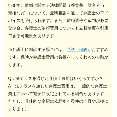
います。離婚に関する法律問題（養育費、財産分与、
親権など）について、無料相談を通じて弁護士のアド
バイスを受けられます。また、離婚調停や裁判が必要
な場合、弁護士の依頼費用についても立替制度を利用
できる可能性があります。
※弁護士に相談する場合には、
弁護士保険
がおすすめ
です。保険が弁護士費用の負担をしてくれるので助か
ります。
Q：法テラスを通じた弁護士費用はいくらですか？
A：法テラスを通じた弁護士費用は、一般的な弁護士
費用に比べて割安に設定されている場合があります。
ただし、具体的な金額は依頼する案件の内容や規模に
よります。