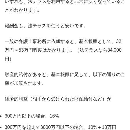
いずれも、法テラスを利用すると非常に安くなっているこ
とがわかります。
報酬金も、法テラスを使うと安いです。
一般の弁護士事務所に依頼すると、基本報酬として、32
万円～53万円程度はかかります。（法テラスなら84,000
円）
財産的給付があると、基本報酬に足して、以下の通りの金
額が加算されます。
経済的利益（相手から受けられた財産給付など）が
300万円以下の場合、16%
300万円を超えて3000万円以下の場合、10%＋18万円