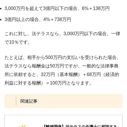
3,000万円を超えて3億円以下の場合、6%＋138万円
3億円以上の場合、4%＋738万円
これに対し、法テラスなら、3,000万円以下の場合、一律
で10％です。
たとえば、相手から500万円の支払いを受けられた場合、
法テラスなら報酬金は50万円ですが、一般的な法律事務
所に依頼すると、32万円（基本報酬）＋68万円（経済的
利益に対する報酬）＝100万円となります。
関連記事
【離婚調停】法テラスの弁護士に相談する