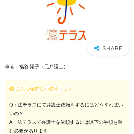
筆者：福谷 陽子（元弁護士）
こんな疑問にお答えします
Q：法テラスにて弁護士依頼をするにはどうすればい
いの？
A：法テラスで弁護士を依頼するには以下の手順を踏
む必要があります：