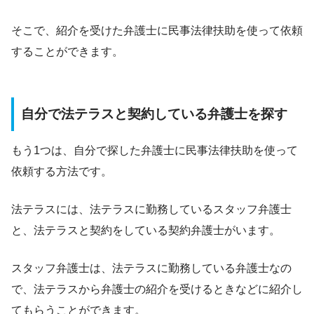
そこで、紹介を受けた弁護士に民事法律扶助を使って依頼
することができます。
自分で法テラスと契約している弁護士を探す
もう1つは、自分で探した弁護士に民事法律扶助を使って
依頼する方法です。
法テラスには、法テラスに勤務しているスタッフ弁護士
と、法テラスと契約をしている契約弁護士がいます。
スタッフ弁護士は、法テラスに勤務している弁護士なの
で、法テラスから弁護士の紹介を受けるときなどに紹介し
てもらうことができます。