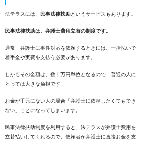
法テラスには、
民事法律扶助
というサービスもあります。
民事法律扶助は、弁護士費用立替の制度です。
通常、弁護士に事件対応を依頼するときには、一括払いで
着手金や実費を支払う必要があります。
しかもその金額は、数十万円単位となるので、普通の人に
とっては大きな負担です。
お金が手元にない人の場合「弁護士に依頼したくてもでき
ない」ことになってしまいます。
民事法律扶助制度を利用すると、法テラスが弁護士費用を
立替払いしてくれるので、依頼者が弁護士に直接お金を支