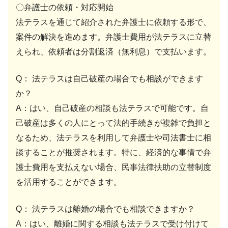
〇弁護士の依頼・対応開始
法テラスを通じて紹介された弁護士に依頼する形で、
案件の解決を進めます。弁護士費用が法テラスに立替
えられ、依頼者は分割返済（無利息）で支払います。
Q： 法テラスは自己破産の場合でも相談ができます
か？
A：はい、自己破産の相談も法テラスで可能です。自
己破産は多くの人にとって法的手続きが複雑で負担と
なるため、法テラスを利用して弁護士や司法書士に相
談することが推奨されます。特に、経済的な事情で弁
護士費用を支払えない場合、民事法律扶助の立替制度
を活用することができます。
Q： 法テラスは離婚の場合でも相談できますか？
A：はい、離婚に関する相談も法テラスで受け付けて