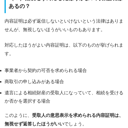
あるの？
内容証明は必ず返信しないといけないという法律はありま
せんが、無視しないほうがいいものもあります。
対応したほうがよい内容証明は、以下のものが挙げられま
す。
事業者から契約の可否を求められる場合
商取引の申し込みがある場合
遺言による相続財産の受取人になっていて、相続を受ける
か否かを選択する場合
このように、
受取人の意思表示を求められる内容証明は、
無視せず返答したほうがいい
でしょう。