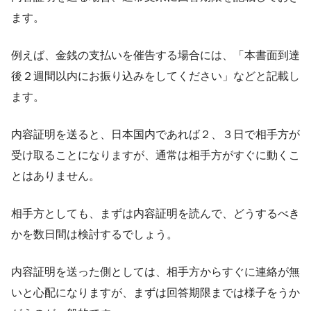
ます。
例えば、金銭の支払いを催告する場合には、「本書面到達
後２週間以内にお振り込みをしてください」などと記載し
ます。
内容証明を送ると、日本国内であれば２、３日で相手方が
受け取ることになりますが、通常は相手方がすぐに動くこ
とはありません。
相手方としても、まずは内容証明を読んで、どうするべき
かを数日間は検討するでしょう。
内容証明を送った側としては、相手方からすぐに連絡が無
いと心配になりますが、まずは回答期限までは様子をうか