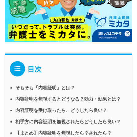
目次
そもそも「内容証明」とは？
内容証明を無視するとどうなる？効力・効果とは？
内容証明を受け取ったら、どうしたら良い？
相手方に内容証明を無視されたらどうしたら良い？
【まとめ】内容証明を無視したら？されたら？