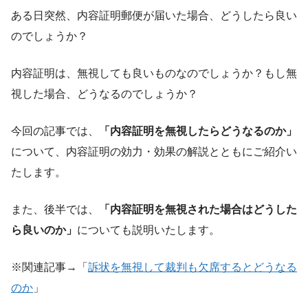
ある日突然、内容証明郵便が届いた場合、どうしたら良い
のでしょうか？
内容証明は、無視しても良いものなのでしょうか？もし無
視した場合、どうなるのでしょうか？
今回の記事では、
「内容証明を無視したらどうなるのか」
について、内容証明の効力・効果の解説とともにご紹介い
たします。
また、後半では、
「内容証明を無視された場合はどうした
ら良いのか」
についても説明いたします。
※関連記事→「
訴状を無視して裁判も欠席するとどうなる
のか
」