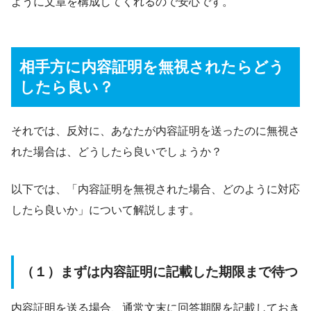
ように文章を構成してくれるので安心です。
相手方に内容証明を無視されたらどう
したら良い？
それでは、反対に、あなたが内容証明を送ったのに無視さ
れた場合は、どうしたら良いでしょうか？
以下では、「内容証明を無視された場合、どのように対応
したら良いか」について解説します。
（１）まずは内容証明に記載した期限まで待つ
内容証明を送る場合、通常文末に回答期限を記載しておき