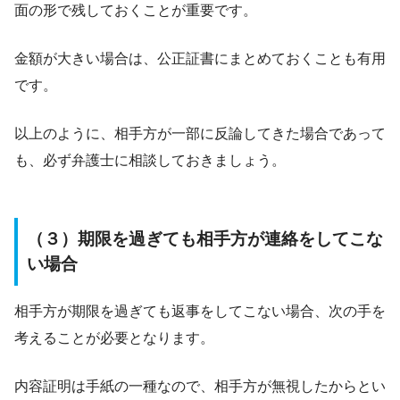
面の形で残しておくことが重要です。
金額が大きい場合は、公正証書にまとめておくことも有用
です。
以上のように、相手方が一部に反論してきた場合であって
も、必ず弁護士に相談しておきましょう。
（３）期限を過ぎても相手方が連絡をしてこな
い場合
相手方が期限を過ぎても返事をしてこない場合、次の手を
考えることが必要となります。
内容証明は手紙の一種なので、相手方が無視したからとい