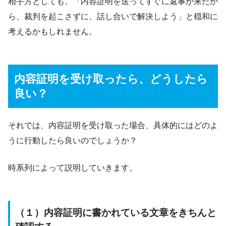
相手方としても、「内容証明を送ってすぐに返事が来たか
ら、裁判を起こさずに、話し合いで解決しよう」と穏和に
考えるかもしれません。
内容証明を受け取ったら、どうしたら
良い？
それでは、内容証明を受け取った場合、具体的にはどのよ
うに行動したら良いのでしょうか？
時系列によって説明していきます。
（１）内容証明に書かれている文章をきちんと