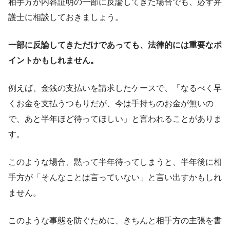
相手方が内容証明の一部に反論してきた場合でも、必ず弁
護士に相談しておきましょう。
一部に反論してきただけであっても、法律的には重要なポ
イントかもしれません。
例えば、金銭の支払いを請求したケースで、「なるべく早
くお金を支払うつもりだが、今は手持ちのお金が無いの
で、あと半年ほど待ってほしい」と言われることがありま
す。
このような場合、黙って半年待ってしまうと、半年後に相
手方が「そんなことは言っていない」と言い出すかもしれ
ません。
このような事態を防ぐために、きちんと相手方の主張を書