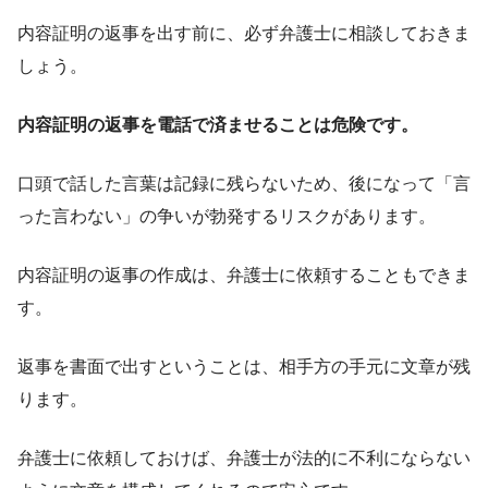
内容証明の返事を出す前に、必ず弁護士に相談しておきま
しょう。
内容証明の返事を電話で済ませることは危険です。
口頭で話した言葉は記録に残らないため、後になって「言
った言わない」の争いが勃発するリスクがあります。
内容証明の返事の作成は、弁護士に依頼することもできま
す。
返事を書面で出すということは、相手方の手元に文章が残
ります。
弁護士に依頼しておけば、弁護士が法的に不利にならない