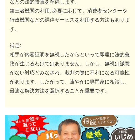
などの法的措置を準備します。
第三者機関の利用: 必要に応じて、消費者センターや
行政機関などの調停サービスを利用する方法もありま
す。
補足:
相手が内容証明を無視したからといって即座に法的義
務が生じるわけではありません。しかし、無視は誠意
がない対応とみなされ、裁判の際に不利になる可能性
があります。したがって、速やかに専門家に相談し、
最適な解決方法を選択することが重要です。