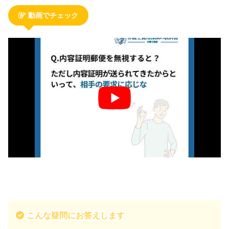
動画でチェック
こんな疑問にお答えします