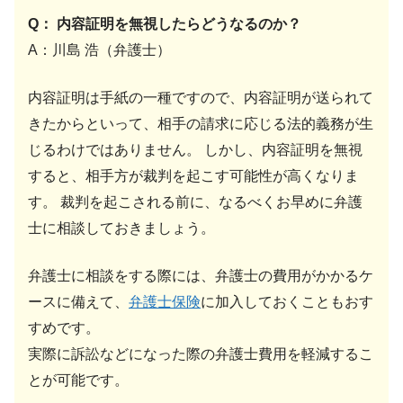
Q： 内容証明を無視したらどうなるのか？
A：川島 浩（弁護士）
内容証明は手紙の一種ですので、内容証明が送られて
きたからといって、相手の請求に応じる法的義務が生
じるわけではありません。 しかし、内容証明を無視
すると、相手方が裁判を起こす可能性が高くなりま
す。 裁判を起こされる前に、なるべくお早めに弁護
士に相談しておきましょう。
弁護士に相談をする際には、弁護士の費用がかかるケ
ースに備えて、
弁護士保険
に加入しておくこともおす
すめです。
実際に訴訟などになった際の弁護士費用を軽減するこ
とが可能です。