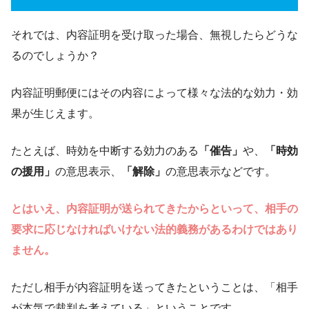
それでは、内容証明を受け取った場合、無視したらどうな
るのでしょうか？
内容証明郵便にはその内容によって様々な法的な効力・効
果が生じえます。
たとえば、時効を中断する効力のある
「催告」
や、
「時効
の援用」
の意思表示、
「解除」
の意思表示などです。
とはいえ、内容証明が送られてきたからといって、相手の
要求に応じなければいけない法的義務があるわけではあり
ません。
ただし相手が内容証明を送ってきたということは、「相手
が本気で裁判を考えている」ということです。