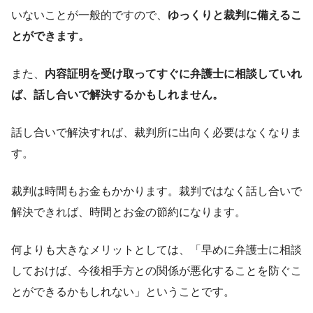
いないことが一般的ですので、
ゆっくりと裁判に備えるこ
とができます。
また、
内容証明を受け取ってすぐに弁護士に相談していれ
ば、話し合いで解決するかもしれません。
話し合いで解決すれば、裁判所に出向く必要はなくなりま
す。
裁判は時間もお金もかかります。裁判ではなく話し合いで
解決できれば、時間とお金の節約になります。
何よりも大きなメリットとしては、「早めに弁護士に相談
しておけば、今後相手方との関係が悪化することを防ぐこ
とができるかもしれない」ということです。