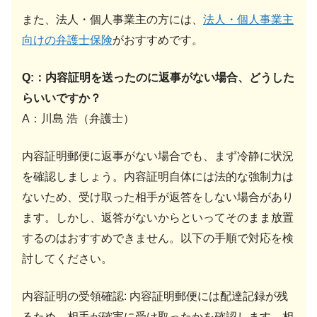
また、法人・個人事業主の方には、
法人・個人事業主
向けの弁護士保険
がおすすめです。
Q:：内容証明を送ったのに返事がない場合、どうした
らいいですか？
A：川島 浩（弁護士）
内容証明郵便に返事がない場合でも、まず冷静に状況
を確認しましょう。内容証明自体には法的な強制力は
ないため、受け取った相手が返答をしない場合があり
ます。しかし、返答がないからといってそのまま放置
するのはおすすめできません。以下の手順で対応を検
討してください。
内容証明の受領確認: 内容証明郵便には配達記録が残
るため、相手が確実に受け取ったかを確認します。相