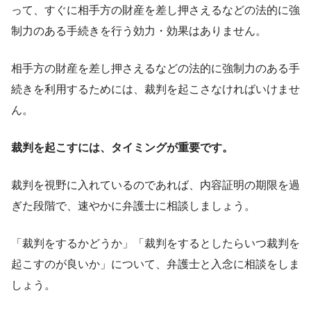
って、すぐに相手方の財産を差し押さえるなどの法的に強
制力のある手続きを行う効力・効果はありません。
相手方の財産を差し押さえるなどの法的に強制力のある手
続きを利用するためには、裁判を起こさなければいけませ
ん。
裁判を起こすには、タイミングが重要です。
裁判を視野に入れているのであれば、内容証明の期限を過
ぎた段階で、速やかに弁護士に相談しましょう。
「裁判をするかどうか」「裁判をするとしたらいつ裁判を
起こすのが良いか」について、弁護士と入念に相談をしま
しょう。