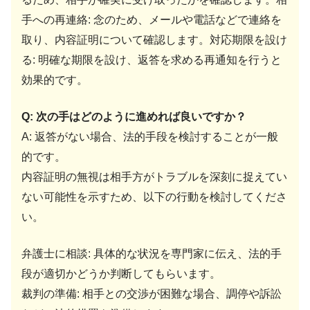
手への再連絡: 念のため、メールや電話などで連絡を
取り、内容証明について確認します。対応期限を設け
る: 明確な期限を設け、返答を求める再通知を行うと
効果的です。
Q: 次の手はどのように進めれば良いですか？
A: 返答がない場合、法的手段を検討することが一般
的です。
内容証明の無視は相手方がトラブルを深刻に捉えてい
ない可能性を示すため、以下の行動を検討してくださ
い。
弁護士に相談: 具体的な状況を専門家に伝え、法的手
段が適切かどうか判断してもらいます。
裁判の準備: 相手との交渉が困難な場合、調停や訴訟