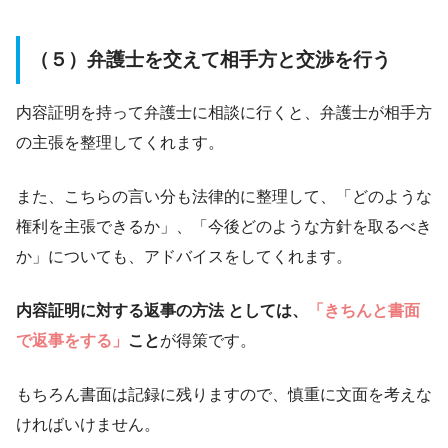
（５）弁護士を交えて相手方と交渉を行う
内容証明を持って弁護士に相談に行くと、弁護士が相手方
の主張を整理してくれます。
また、こちらの言い分も法律的に整理して、「どのような
権利を主張できるか」、「今後どのような方針を取るべき
か」についても、アドバイスをしてくれます。
内容証明に対する返事の方法 としては、
「きちんと書面
で返事をする」
こと
が得策です。
もちろん書面は記録に残りますので、慎重に文面を考えな
ければいけません。