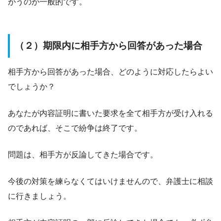
がうのが一般的です。
（２）期限内に相手方から回答があった場合
相手方から回答があった場合、どのように対応したらよい
でしょうか？
あなたが内容証明に書いた要求を全て相手方が受け入れる
のであれば、そこで紛争は終了です。
問題は、相手方が反論してきた場合です。
今後の対策を練らなくてはいけませんので、弁護士に相談
に行きましょう。