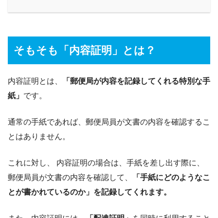
そもそも「内容証明」とは？
内容証明とは、
「郵便局が内容を記録してくれる特別な手
紙」
です。
通常の手紙であれば、郵便局員が文書の内容を確認するこ
とはありません。
これに対し、 内容証明の場合は、手紙を差し出す際に、
郵便局員が文書の内容を確認して、
「手紙にどのようなこ
とが書かれているのか」を記録してくれます。