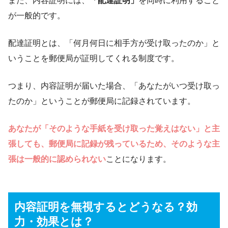
また、内容証明には、
「配達証明」
を同時に利用すること
が一般的です。
配達証明とは、「何月何日に相手方が受け取ったのか」と
いうことを郵便局が証明してくれる制度です。
つまり、内容証明が届いた場合、「あなたがいつ受け取っ
たのか」ということが郵便局に記録されています。
あなたが「そのような手紙を受け取った覚えはない」と主
張しても、郵便局に記録が残っているため、そのような主
張は一般的に認められない
ことになります。
内容証明を無視するとどうなる？効
力・効果とは？