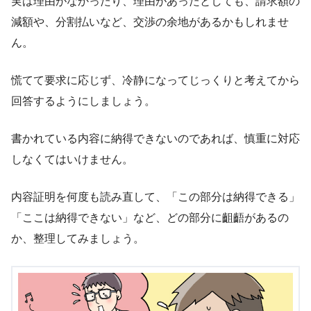
実は理由がなかったり、理由があったとしても、請求額の
減額や、分割払いなど、交渉の余地があるかもしれませ
ん。
慌てて要求に応じず、冷静になってじっくりと考えてから
回答するようにしましょう。
書かれている内容に納得できないのであれば、慎重に対応
しなくてはいけません。
内容証明を何度も読み直して、「この部分は納得できる」
「ここは納得できない」など、どの部分に齟齬があるの
か、整理してみましょう。