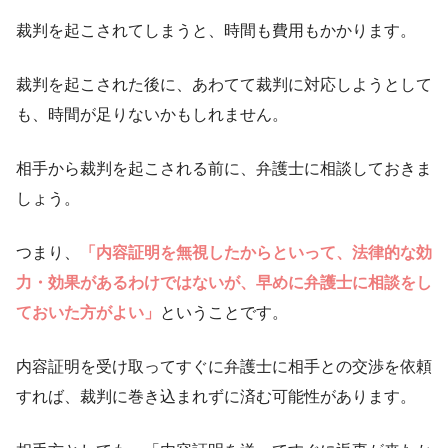
裁判を起こされてしまうと、時間も費用もかかります。
裁判を起こされた後に、あわてて裁判に対応しようとして
も、時間が足りないかもしれません。
相手から裁判を起こされる前に、弁護士に相談しておきま
しょう。
つまり、
「内容証明を無視したからといって、法律的な効
力・効果があるわけではないが、早めに弁護士に相談をし
ておいた方がよい」
ということです。
内容証明を受け取ってすぐに弁護士に相手との交渉を依頼
すれば、裁判に巻き込まれずに済む可能性があります。