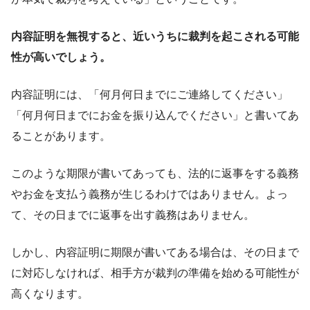
内容証明を無視すると、近いうちに裁判を起こされる可能
性が高いでしょう。
内容証明には、「何月何日までにご連絡してください」
「何月何日までにお金を振り込んでください」と書いてあ
ることがあります。
このような期限が書いてあっても、法的に返事をする義務
やお金を支払う義務が生じるわけではありません。よっ
て、その日までに返事を出す義務はありません。
しかし、内容証明に期限が書いてある場合は、その日まで
に対応しなければ、相手方が裁判の準備を始める可能性が
高くなります。