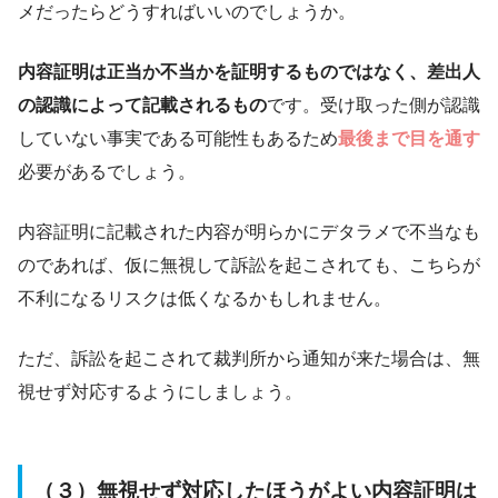
メだったらどうすればいいのでしょうか。
内容証明は正当か不当かを証明するものではなく、差出人
の認識によって記載されるもの
です。受け取った側が認識
していない事実である可能性もあるため
最後まで目を通す
必要があるでしょう。
内容証明に記載された内容が明らかにデタラメで不当なも
のであれば、仮に無視して訴訟を起こされても、こちらが
不利になるリスクは低くなるかもしれません。
ただ、訴訟を起こされて裁判所から通知が来た場合は、無
視せず対応するようにしましょう。
（３）無視せず対応したほうがよい内容証明は