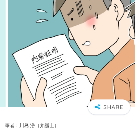
筆者：川島 浩（弁護士）