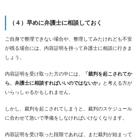
（４）早めに弁護士に相談しておく
ご自身で整理できない場合や、整理してみたけれども不安
が残る場合には、内容証明を持って弁護士に相談に行きま
しょう。
内容証明を受け取った方の中には、
「裁判を起こされてか
ら、弁護士に相談すればいいのではないか」
と考える方が
いらっしゃるかもしれません。
しかし、裁判を起こされてしまうと、裁判のスケジュール
に合わせて急いで準備をしなければいけなくなります。
内容証明を受け取った段階であれば、まだ裁判が始まって