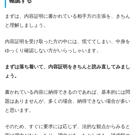
確認する
まずは、内容証明に書かれている相手方の主張を、きちん
と理解しましょう。
内容証明を受け取った方の中には、慌ててしまい、中身を
ゆっくり確認しない方がいらっしゃいます。
まずは落ち着いて、内容証明をきちんと読み直してみまし
ょう。
書かれている内容に納得できるのであれば、基本的には問
題はありませんが、多くの場合、納得できない場合が多い
と思います。
そのため、すぐに要求には応じず、法的な観点からみると