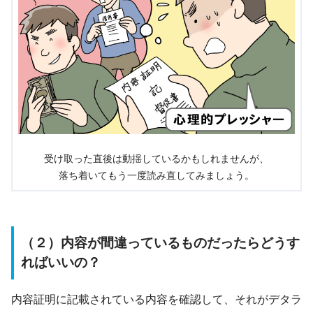
受け取った直後は動揺しているかもしれませんが、
落ち着いてもう一度読み直してみましょう。
（２）内容が間違っているものだったらどうす
ればいいの？
内容証明に記載されている内容を確認して、それがデタラ